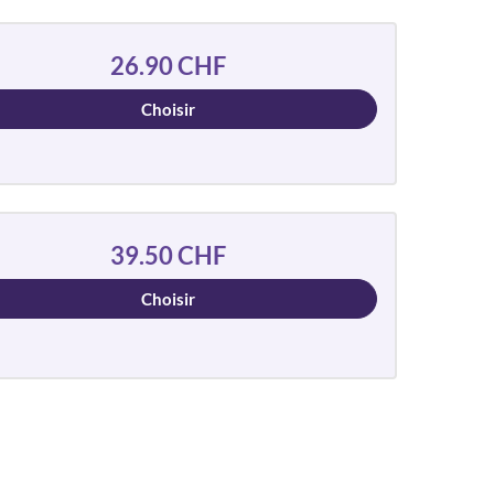
26.90 CHF
Choisir
39.50 CHF
Choisir