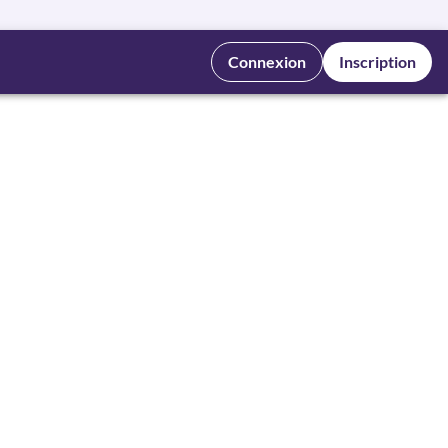
Connexion
Inscription