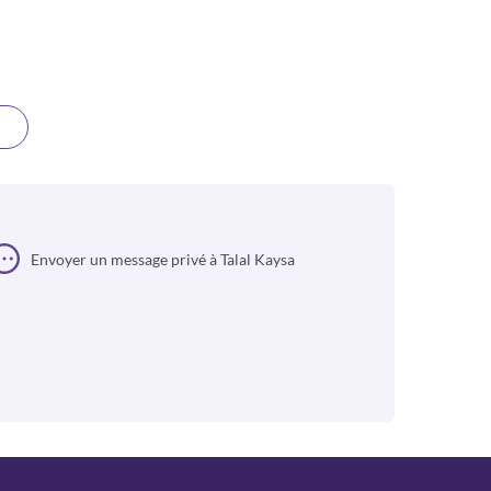
Envoyer un message privé à Talal Kaysa