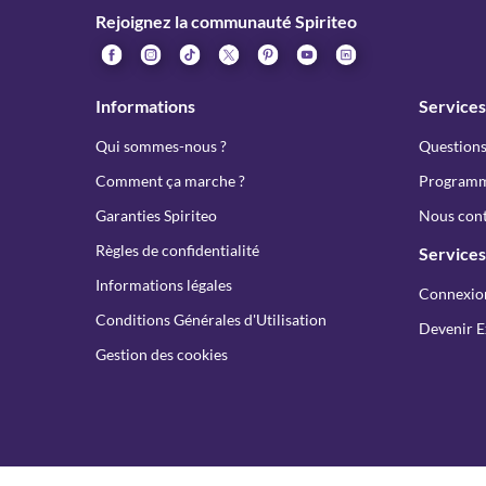
Rejoignez la communauté Spiriteo
Informations
Services
Qui sommes-nous ?
Questions
Comment ça marche ?
Programme
Garanties Spiriteo
Nous cont
Règles de confidentialité
Services
Informations légales
Connexio
Conditions Générales d'Utilisation
Devenir E
Gestion des cookies