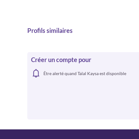
Profils similaires
Créer un compte pour
Être alerté quand Talal Kaysa est disponible