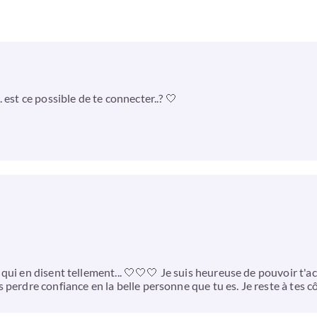
 est ce possible de te connecter..? 🤍
 qui en disent tellement... 🤍🤍🤍 Je suis heureuse de pouvoir t
 perdre confiance en la belle personne que tu es. Je reste à tes 