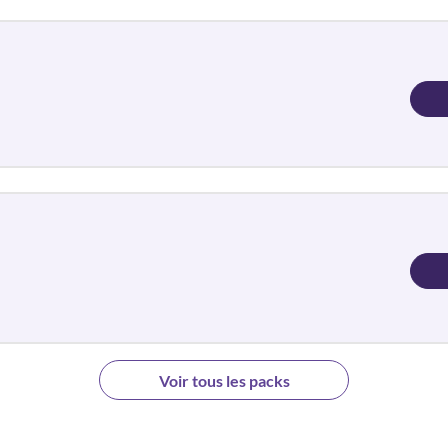
Voir tous les packs