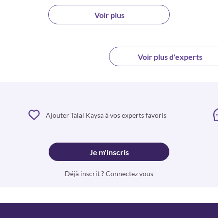
Voir plus
Voir plus d'experts
Ajouter Talal Kaysa à vos experts favoris
Je m'inscris
Déjà inscrit ? Connectez vous