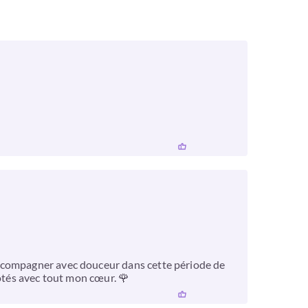
'accompagner avec douceur dans cette période de
côtés avec tout mon cœur. 🌹