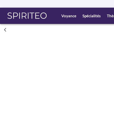
Voyance
Spécialités
Thè
Consult