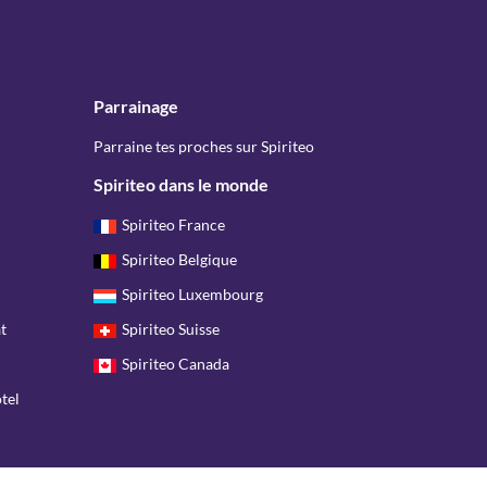
Parrainage
Parraine tes proches sur Spiriteo
Spiriteo dans le monde
Spiriteo France
Spiriteo Belgique
Spiriteo Luxembourg
t
Spiriteo Suisse
Spiriteo Canada
tel