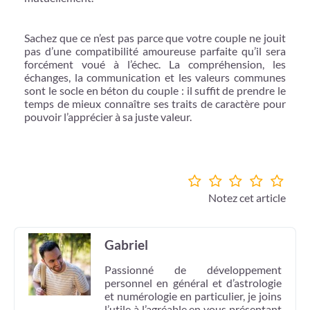
Sachez que ce n’est pas parce que votre couple ne jouit
pas d’une compatibilité amoureuse parfaite qu’il sera
forcément voué à l’échec. La compréhension, les
échanges, la communication et les valeurs communes
sont le socle en béton du couple : il suffit de prendre le
temps de mieux connaître ses traits de caractère pour
pouvoir l’apprécier à sa juste valeur.
Notez cet article
Gabriel
Passionné de développement
personnel en général et d’astrologie
et numérologie en particulier, je joins
l’utile à l’agréable en vous présentant