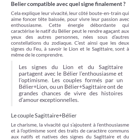
Belier compatible avec quel signe finalement ?
Cela explique leur vivacité, leur côté boute-en-train qui
aime foncer tête baissée, pour vivre leur passion avec
enthousiasme. Cette énergie débordante qui
caractérise le natif du Bélier peut le rendre agaçant aux
yeux des autres personnes, nées sous d’autres
constellations du zodiaque. C’est ainsi que les deux
signes du Feu, à savoir le Lion et le Sagittaire, sont à
même de le comprendre.
Les signes du Lion et du Sagittaire
partagent avec le Bélier l’enthousiasme et
l’optimisme. Les couples formés par un
Bélier+Lion, ou un Bélier+Sagittaire ont de
grandes chances de vivre des histoires
d’amour exceptionnelles.
Le couple Sagittaire+Bélier
Le charisme, la vivacité qui s’ajoutent à l’enthousiasme
et à l’optimisme sont des traits de caractère communs
aux natifs et natives des signes du Sagittaire et du