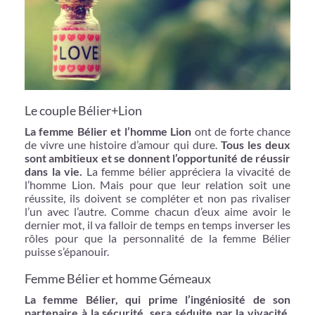
Le couple Bélier+Lion
La femme Bélier et l’homme Lion
ont de forte chance
de vivre une histoire d’amour qui dure.
Tous les deux
sont ambitieux et se donnent l’opportunité de réussir
dans la vie.
La femme bélier appréciera la vivacité de
l’homme Lion. Mais pour que leur relation soit une
réussite, ils doivent se compléter et non pas rivaliser
l’un avec l’autre. Comme chacun d’eux aime avoir le
dernier mot, il va falloir de temps en temps inverser les
rôles pour que la personnalité de la femme Bélier
puisse s’épanouir.
Femme Bélier et homme Gémeaux
La femme Bélier, qui prime l’ingéniosité de son
partenaire à la sécurité, sera séduite par la vivacité,