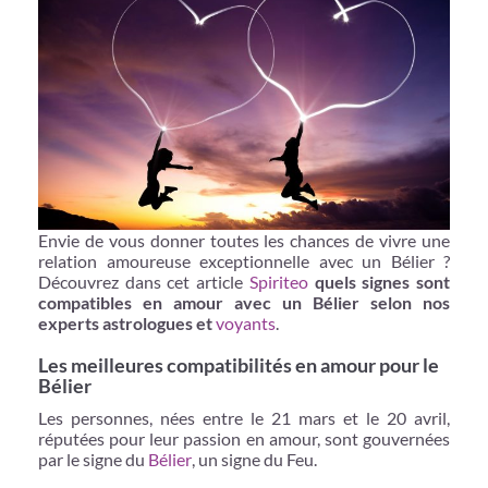
Envie de vous donner toutes les chances de vivre une
relation amoureuse exceptionnelle avec un Bélier ?
Découvrez dans cet article
Spiriteo
quels signes sont
compatibles en amour avec un Bélier selon nos
experts astrologues et
voyants
.
Les meilleures compatibilités en amour pour le
Bélier
Les personnes, nées entre le 21 mars et le 20 avril,
réputées pour leur passion en amour, sont gouvernées
par le signe du
Bélier
, un signe du Feu.