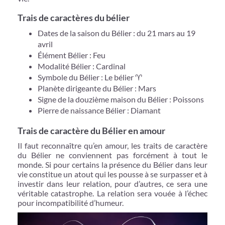
Trais de caractères du bélier
Dates de la saison du Bélier : du 21 mars au 19
avril
Élément Bélier : Feu
Modalité Bélier : Cardinal
Symbole du Bélier : Le bélier ♈️
Planète dirigeante du Bélier : Mars
Signe de la douzième maison du Bélier : Poissons
Pierre de naissance Bélier : Diamant
Trais de caractère du Bélier en amour
Il faut reconnaître qu’en amour, les traits de caractère
du Bélier ne conviennent pas forcément à tout le
monde. Si pour certains la présence du Bélier dans leur
vie constitue un atout qui les pousse à se surpasser et à
investir dans leur relation, pour d’autres, ce sera une
véritable catastrophe. La relation sera vouée à l’échec
pour incompatibilité d’humeur.