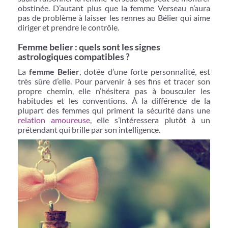
obstinée. D’autant plus que la femme Verseau n’aura
pas de problème à laisser les rennes au Bélier qui aime
diriger et prendre le contrôle.
Femme belier : quels sont les signes
astrologiques compatibles ?
La
femme Belier
, dotée d’une forte personnalité, est
très sûre d’elle. Pour parvenir à ses fins et tracer son
propre chemin, elle n’hésitera pas à bousculer les
habitudes et les conventions. À la différence de la
plupart des femmes qui priment la sécurité dans une
relation amoureuse
, elle s’intéressera plutôt à un
prétendant qui brille par son intelligence.