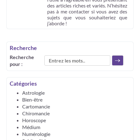
des articles riches et variés. N’hésitez
pas à me contacter si vous avez des
sujets que vous souhaiteriez que
j’aborde !
Recherche
Recherche
pour :
Catégories
Astrologie
Bien-être
Cartomancie
Chiromancie
Horoscope
Médium
Numérologie