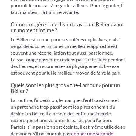
pourrait le pousser à regarder ailleurs. Pour le garder, il
faut maintenir la flamme vivante.
Comment gérer une dispute avec un Bélier avant
un moment intime ?
Le Bélier est connu pour ses colères explosives, mais il
ne garde aucune rancune. La meilleure approche est
souvent une réconciliation tout aussi passionnée.
Laisse l’orage passer, ne reviens pas sur le sujet pendant
des heures, et reconnecte-toi physiquement. Le sexe
est souvent pour lui le meilleur moyen de faire la paix.
Quels sont les plus gros « tue-l’amour » pour un
Bélier ?
La routine, l’indécision, le manque d’enthousiasme et
un partenaire trop passif sont les pires ennemis du
désir d’un Bélier. Il a besoin de sentir une énergie
réciproque et une volonté de participer à l’action.
Parfois, si la passion s’est éteinte, il est même utile de se
demander s’il ne faudrait pas
donner une seconde