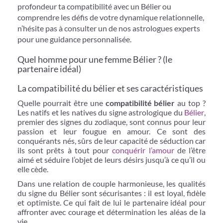
profondeur ta compatibilité avec un Bélier ou
comprendre les défis de votre dynamique relationnelle,
n’hésite pas à consulter un de nos astrologues experts
pour une guidance personnalisée.
Quel homme pour une femme Bélier ? (le
partenaire idéal)
La compatibilité du bélier et ses caractéristiques
Quelle pourrait être une
compatibilité bélier
au top ?
Les natifs et les natives du signe astrologique du
Bélier
,
premier des signes du zodiaque, sont connus pour leur
passion et leur fougue en amour. Ce sont des
conquérants nés, sûrs de leur capacité de séduction car
ils sont prêts à tout pour
conquérir l’amour
de l’être
aimé et séduire l’objet de leurs désirs jusqu’à ce qu’il ou
elle cède.
Dans une relation de couple harmonieuse, les qualités
du signe du Bélier sont sécurisantes : il est loyal, fidèle
et optimiste. Ce qui fait de lui le partenaire idéal pour
affronter avec courage et détermination les aléas de la
vie.