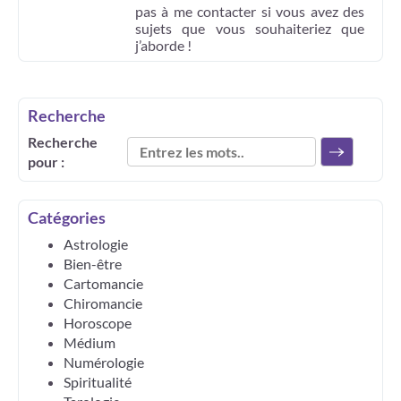
pas à me contacter si vous avez des
sujets que vous souhaiteriez que
j’aborde !
Recherche
Recherche
pour :
Catégories
Astrologie
Bien-être
Cartomancie
Chiromancie
Horoscope
Médium
Numérologie
Spiritualité