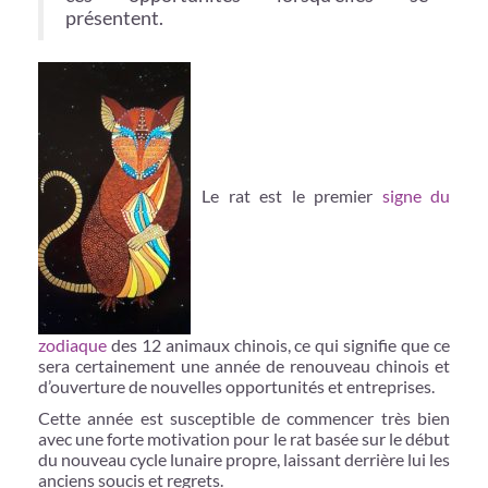
présentent.
Le rat est le premier
signe du
zodiaque
des 12 animaux chinois, ce qui signifie que ce
sera certainement une année de renouveau chinois et
d’ouverture de nouvelles opportunités et entreprises.
Cette année est susceptible de commencer très bien
avec une forte motivation pour le rat basée sur le début
du nouveau cycle lunaire propre, laissant derrière lui les
anciens soucis et regrets.