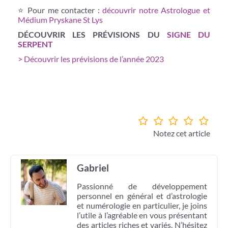
⭐ Pour me contacter :
découvrir notre Astrologue et
Médium Pryskane St Lys
DÉCOUVRIR LES PRÉVISIONS DU
SIGNE DU
SERPENT
> Découvrir les prévisions de l’année 2023
Notez cet article
Gabriel
Passionné de développement
personnel en général et d’astrologie
et numérologie en particulier, je joins
l’utile à l’agréable en vous présentant
des articles riches et variés. N’hésitez