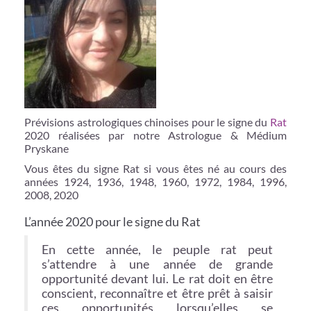
Prévisions astrologiques chinoises pour le signe du
Rat
2020 réalisées par notre Astrologue & Médium
Pryskane
Vous êtes du signe Rat si vous êtes né au cours des
années 1924, 1936, 1948, 1960, 1972, 1984, 1996,
2008, 2020
L’année 2020 pour le signe du Rat
En cette année, le peuple rat peut
s’attendre à une année de grande
opportunité devant lui. Le rat doit en être
conscient, reconnaître et être prêt à saisir
ces opportunités lorsqu’elles se