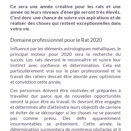
Ce sera une année créative pour les rats et une
année où leurs niveaux d’énergie seront très élevés.
C’est donc une chance de suivre vos aspirations et de
réaliser des choses qui restent exceptionnelles dans
votre vie.
Domaine professionnel pour le Rat 2020
Influencé par les éléments astrologiques métalliques, le
principal moteur pour 2020 sera la recherche du
succès. Les rats devront le reconnaître et suivre leur
instinct avec confiance et détermination. Cela est
particulièrement vrai sur le plan professionnel et le
travail des ratiers devrait être abordé avec optimisme
et conviction cette année.
Ces personnes doivent être motivées et préparées à
travailler dur parce que de nouvelles opportunités
seront là pour être au travail. Ils devront être engagés
et déterminés afin d’atteindre leurs objectifs de carrière
et éviter de se décourager si les choses ne se passent
pas comme prévu. Des défis apparemment
insurmontables se présentent. Cette année, la
détermination surmontera de nombreux obstacles et il