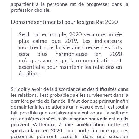
appartient à la personne rat de progresser dans la
profession choisie.
Domaine sentimental pour le signe Rat 2020
Seul ou en couple, 2020 sera une année
plus calme que 2019. Les indicateurs
montrent que la vie amoureuse des rats
sera plus harmonieuse en 2020
qu’auparavant et que la communication est
essentielle pour maintenir les relations en
équilibre.
S’il doit y avoir de la discordance et des difficultés dans
les relations, il est probable qu’elles surviennent dans la
dernière partie de l’année, il faut donc se prémunir afin
de maintenir les relations à un niveau élevé. Il est tout à
fait possible que certains rats aient connu la solitude
ces dernières années, mais
la bonne nouvelle est qu’ils
peuvent s’attendre à une amélioration nette et
spectaculaire en 2020
. Tout porte à croire que ces
personnes pourront accueillir dans une situation