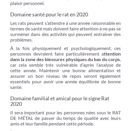
plaisir personnel.
Domaine santé pour le rat en 2020
Les rats peuvent s’attendre à une année raisonnable en
termes de santé mais doivent faire attention à ne pas se
surmener dans des activités qui peuvent entraîner des
problèmes.
À la fois physiquement et psychologiquement, ces
personnes devraient faire particulièrement a
ttention
dans la zone des blessures physiques du bas du corps
,
car cela semble très vulnérable d’après l’analyse de
cette année. Maintenir une bonne alimentation et
assurer un bon niveau de repos seront également
essentiels pour avoir une année équilibrée de bonne
santé.
Domaine familial et amical pour le signe Rat
2020
Il sera important pour les personnes nées sous le RAT
DE MÉTAL de passer du temps de qualité avec leurs
amis et leur famille pendant cette période.