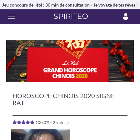
Jeu concours de l'été : 30 min de consultation + le voyage de tes rêves !
HOROSCOPE CHINOIS 2020 SIGNE
RAT
100.0% - 2 vote(s)