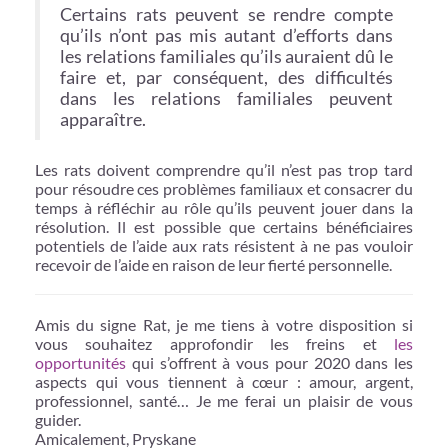
Certains rats peuvent se rendre compte
qu’ils n’ont pas mis autant d’efforts dans
les relations familiales qu’ils auraient dû le
faire et, par conséquent, des difficultés
dans les relations familiales peuvent
apparaître.
Les rats doivent comprendre qu’il n’est pas trop tard
pour résoudre ces problèmes familiaux et consacrer du
temps à réfléchir au rôle qu’ils peuvent jouer dans la
résolution. Il est possible que certains bénéficiaires
potentiels de l’aide aux rats résistent à ne pas vouloir
recevoir de l’aide en raison de leur fierté personnelle.
Amis du signe Rat, je me tiens à votre disposition si
vous souhaitez approfondir les freins et
les
opportunités
qui s’offrent à vous pour 2020 dans les
aspects qui vous tiennent à cœur : amour, argent,
professionnel, santé… Je me ferai un plaisir de vous
guider.
Amicalement, Pryskane