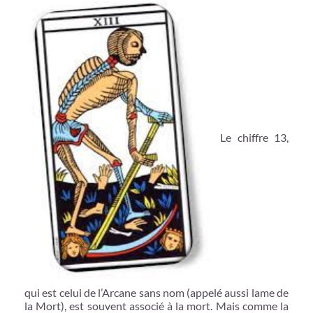
Le chiffre 13,
qui est celui de l’Arcane sans nom (appelé aussi lame de
la Mort), est souvent associé à la mort. Mais comme la