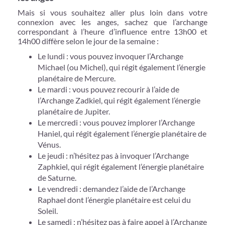
Mais si vous souhaitez aller plus loin dans votre
connexion avec les anges, sachez que l’archange
correspondant à l’heure d’influence entre 13h00 et
14h00 diffère selon le jour de la semaine :
Le lundi : vous pouvez invoquer l’Archange
Michael (ou Michel), qui régit également l’énergie
planétaire de Mercure.
Le mardi : vous pouvez recourir à l’aide de
l’Archange Zadkiel, qui régit également l’énergie
planétaire de Jupiter.
Le mercredi : vous pouvez implorer l’Archange
Haniel, qui régit également l’énergie planétaire de
Vénus.
Le jeudi : n’hésitez pas à invoquer l’Archange
Zaphkiel, qui régit également l’énergie planétaire
de Saturne.
Le vendredi : demandez l’aide de l’Archange
Raphael dont l’énergie planétaire est celui du
Soleil.
Le samedi : n’hésitez pas à faire appel à l’Archange