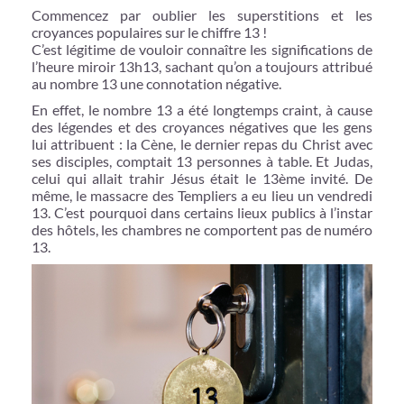
Commencez par oublier les superstitions et les
croyances populaires sur le chiffre 13 !
C’est légitime de vouloir connaître les significations de
l’heure miroir 13h13, sachant qu’on a toujours attribué
au nombre 13 une connotation négative.
En effet, le nombre 13 a été longtemps craint, à cause
des légendes et des croyances négatives que les gens
lui attribuent : la Cène, le dernier repas du Christ avec
ses disciples, comptait 13 personnes à table. Et Judas,
celui qui allait trahir Jésus était le 13ème invité. De
même, le massacre des Templiers a eu lieu un vendredi
13. C’est pourquoi dans certains lieux publics à l’instar
des hôtels, les chambres ne comportent pas de numéro
13.