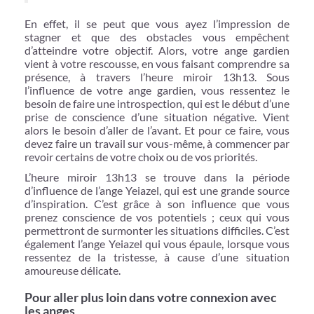
En effet, il se peut que vous ayez l’impression de
stagner et que des obstacles vous empêchent
d’atteindre votre objectif. Alors, votre ange gardien
vient à votre rescousse, en vous faisant comprendre sa
présence, à travers l’heure miroir 13h13. Sous
l’influence de votre ange gardien, vous ressentez le
besoin de faire une introspection, qui est le début d’une
prise de conscience d’une situation négative. Vient
alors le besoin d’aller de l’avant. Et pour ce faire, vous
devez faire un travail sur vous-même, à commencer par
revoir certains de votre choix ou de vos priorités.
L’heure miroir 13h13 se trouve dans la période
d’influence de l’ange Yeiazel, qui est une grande source
d’inspiration. C’est grâce à son influence que vous
prenez conscience de vos potentiels ; ceux qui vous
permettront de surmonter les situations difficiles. C’est
également l’ange Yeiazel qui vous épaule, lorsque vous
ressentez de la tristesse, à cause d’une situation
amoureuse délicate.
Pour aller plus loin dans votre connexion avec
les anges