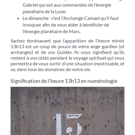
Gabriel qui est aux commandes de l’énergie
planétaire de la Lune.
Le dimanche : c’est l’Archange Camael qu’il faut
invoquer afin de vous aider à bénéficier de
l’énergie planétaire de Mars.
Sachez dorénavant que l’apparition de l’heure miroir
13h13 est un coup de pouce de votre ange gardien (et
archanges) et de vos Guides. Ils vous signifient qu’ils
restent à vos côtés pendant le voyage spirituel qui vous
permettra de vous sortir d’une situation inextricable, et
ce, dans tous les domaines de votre vie.
Signification de l’heure 13h13 en numérologie