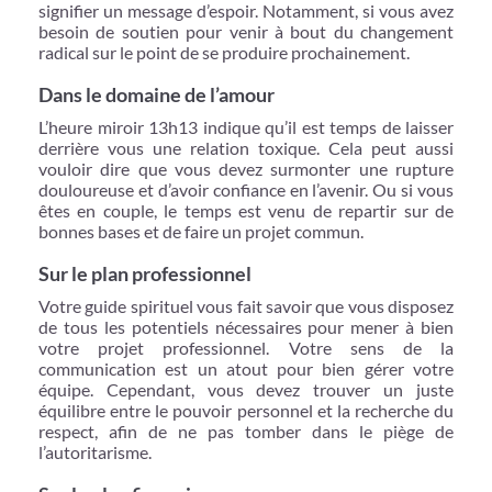
signifier un message d’espoir. Notamment, si vous avez
besoin de soutien pour venir à bout du changement
radical sur le point de se produire prochainement.
Dans le domaine de l’amour
L’heure miroir 13h13 indique qu’il est temps de laisser
derrière vous une relation toxique. Cela peut aussi
vouloir dire que vous devez surmonter une rupture
douloureuse et d’avoir confiance en l’avenir. Ou si vous
êtes en couple, le temps est venu de repartir sur de
bonnes bases et de faire un projet commun.
Sur le plan professionnel
Votre guide spirituel vous fait savoir que vous disposez
de tous les potentiels nécessaires pour mener à bien
votre projet professionnel. Votre sens de la
communication est un atout pour bien gérer votre
équipe. Cependant, vous devez trouver un juste
équilibre entre le pouvoir personnel et la recherche du
respect, afin de ne pas tomber dans le piège de
l’autoritarisme.