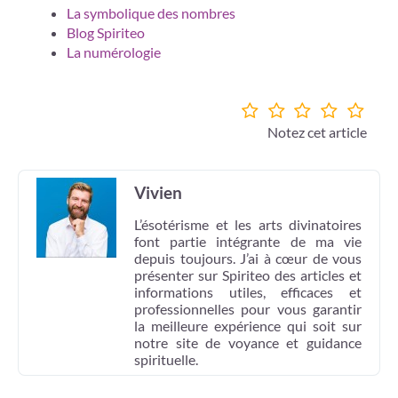
La symbolique des nombres
Blog Spiriteo
La numérologie
Notez cet article
Vivien
L’ésotérisme et les arts divinatoires
font partie intégrante de ma vie
depuis toujours. J’ai à cœur de vous
présenter sur Spiriteo des articles et
informations utiles, efficaces et
professionnelles pour vous garantir
la meilleure expérience qui soit sur
notre site de voyance et guidance
spirituelle.