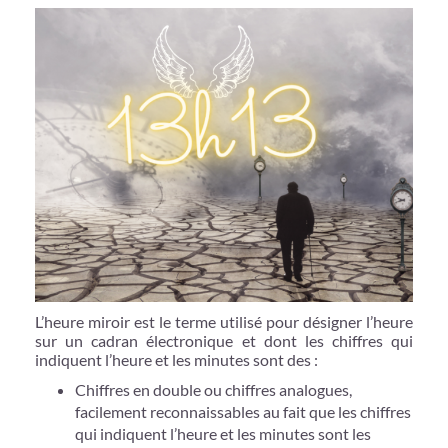
L’heure miroir est le terme utilisé pour désigner l’heure
sur un cadran électronique et dont les chiffres qui
indiquent l’heure et les minutes sont des :
Chiffres en double ou chiffres analogues,
facilement reconnaissables au fait que les chiffres
qui indiquent l’heure et les minutes sont les