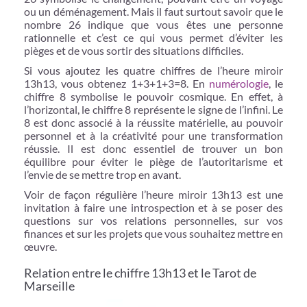
ou un déménagement. Mais il faut surtout savoir que le
nombre 26 indique que vous êtes une personne
rationnelle et c’est ce qui vous permet d’éviter les
pièges et de vous sortir des situations difficiles.
Si vous ajoutez les quatre chiffres de l’heure miroir
13h13, vous obtenez 1+3+1+3=8. En
numérologie
, le
chiffre 8 symbolise le pouvoir cosmique. En effet, à
l’horizontal, le chiffre 8 représente le signe de l’infini. Le
8 est donc associé à la réussite matérielle, au pouvoir
personnel et à la créativité pour une transformation
réussie. Il est donc essentiel de trouver un bon
équilibre pour éviter le piège de l’autoritarisme et
l’envie de se mettre trop en avant.
Voir de façon régulière l’heure miroir 13h13 est une
invitation à faire une introspection et à se poser des
questions sur vos relations personnelles, sur vos
finances et sur les projets que vous souhaitez mettre en
œuvre.
Relation entre le chiffre 13h13 et le Tarot de
Marseille