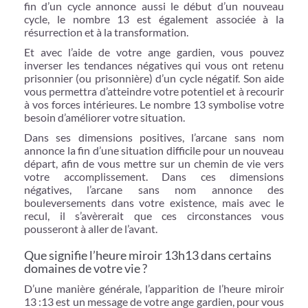
fin d’un cycle annonce aussi le début d’un nouveau
cycle, le nombre 13 est également associée à la
résurrection et à la transformation.
Et avec l’aide de votre ange gardien, vous pouvez
inverser les tendances négatives qui vous ont retenu
prisonnier (ou prisonnière) d’un cycle négatif. Son aide
vous permettra d’atteindre votre potentiel et à recourir
à vos forces intérieures. Le nombre 13 symbolise votre
besoin d’améliorer votre situation.
Dans ses dimensions positives, l’arcane sans nom
annonce la fin d’une situation difficile pour un nouveau
départ, afin de vous mettre sur un chemin de vie vers
votre accomplissement. Dans ces dimensions
négatives, l’arcane sans nom annonce des
bouleversements dans votre existence, mais avec le
recul, il s’avèrerait que ces circonstances vous
pousseront à aller de l’avant.
Que signifie l’heure miroir 13h13 dans certains
domaines de votre vie ?
D’une manière générale, l’apparition de l’heure miroir
13 :13 est un message de votre ange gardien, pour vous