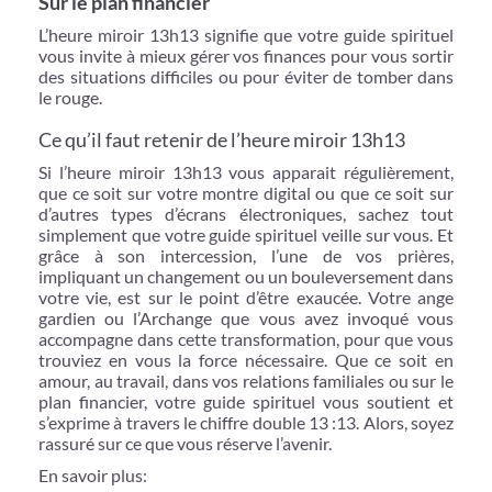
Sur le plan financier
L’heure miroir 13h13 signifie que votre guide spirituel
vous invite à mieux gérer vos finances pour vous sortir
des situations difficiles ou pour éviter de tomber dans
le rouge.
Ce qu’il faut retenir de l’heure miroir 13h13
Si l’heure miroir 13h13 vous apparait régulièrement,
que ce soit sur votre montre digital ou que ce soit sur
d’autres types d’écrans électroniques, sachez tout
simplement que votre guide spirituel veille sur vous. Et
grâce à son intercession, l’une de vos prières,
impliquant un changement ou un bouleversement dans
votre vie, est sur le point d’être exaucée. Votre ange
gardien ou l’Archange que vous avez invoqué vous
accompagne dans cette transformation, pour que vous
trouviez en vous la force nécessaire. Que ce soit en
amour, au travail, dans vos relations familiales ou sur le
plan financier, votre guide spirituel vous soutient et
s’exprime à travers le chiffre double 13 :13. Alors, soyez
rassuré sur ce que vous réserve l’avenir.
En savoir plus: