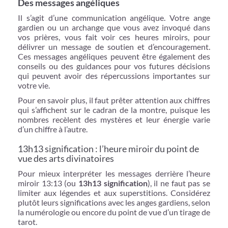
Des messages angéliques
Il s’agit d’une communication angélique. Votre ange
gardien ou un archange que vous avez invoqué dans
vos prières, vous fait voir ces heures miroirs, pour
délivrer un message de soutien et d’encouragement.
Ces messages angéliques peuvent être également des
conseils ou des guidances pour vos futures décisions
qui peuvent avoir des répercussions importantes sur
votre vie.
Pour en savoir plus, il faut prêter attention aux chiffres
qui s’affichent sur le cadran de la montre, puisque les
nombres recèlent des mystères et leur énergie varie
d’un chiffre à l’autre.
13h13 signification : l’heure miroir du point de
vue des arts divinatoires
Pour mieux interpréter les messages derrière l’heure
miroir 13:13 (ou
13h13 signification
), il ne faut pas se
limiter aux légendes et aux superstitions. Considérez
plutôt leurs significations avec les anges gardiens, selon
la numérologie ou encore du point de vue d’un tirage de
tarot.