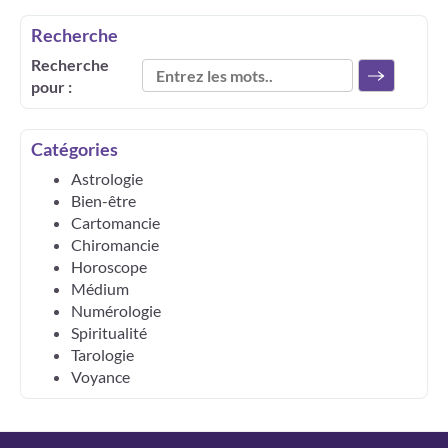
Recherche
Recherche
pour :
Catégories
Astrologie
Bien-être
Cartomancie
Chiromancie
Horoscope
Médium
Numérologie
Spiritualité
Tarologie
Voyance