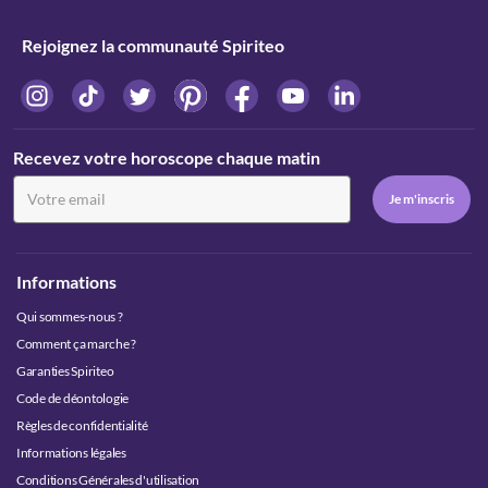
Rejoignez la communauté Spiriteo
Recevez votre horoscope chaque matin
Informations
Qui sommes-nous ?
Comment ça marche ?
Garanties Spiriteo
Code de déontologie
Règles de confidentialité
Informations légales
Conditions Générales d'utilisation