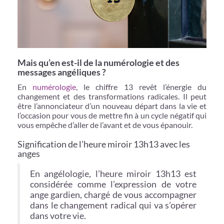
Mais qu’en est-il de la numérologie et des
messages angéliques ?
En
numérologie
, le chiffre 13 revêt l’énergie du
changement et des transformations radicales. Il peut
être l’annonciateur d’un nouveau départ dans la vie et
l’occasion pour vous de mettre fin à un cycle négatif qui
vous empêche d’aller de l’avant et de vous épanouir.
Signification de l’heure miroir 13h13 avec les
anges
En angélologie, l’heure miroir 13h13 est
considérée comme l’expression de votre
ange gardien, chargé de vous accompagner
dans le changement radical qui va s’opérer
dans votre vie.