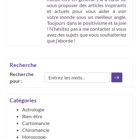
vous proposer des articles inspirants
et actuels pour vous aider à voir
votre monde sous un meilleur angle.
Toujours dans le positivisme et la joie
! N’hésitez pas à me contacter si vous
avez des sujets que vous souhaiteriez
que j’aborde !
Recherche
Recherche
pour :
Catégories
Astrologie
Bien-être
Cartomancie
Chiromancie
Horoscope