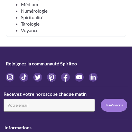
Médium
Numérologie
Spiritualité
Tarologie
Voyance
Rejoignez la communauté Spiriteo
Recevez votre horoscope chaque matin
Informations