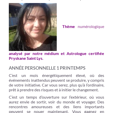
Thème
numérologique
analysé par notre médium et Astrologue certifiée
Pryskane Saint Lys.
ANNÉE PERSONNELLE 1 PRINTEMPS
C’est un mois énergétiquement élevé, où des
événements inattendus peuvent se produire, y compris
de votre initiative. Car vous serez, plus qu’à l’ordinaire,
prêt à prendre des risques et à initier le changement.
C’est un temps d’ouverture sur l’extérieur, où vous
aurez envie de sortir, voir du monde et voyager. Des
rencontres amoureuses et des liens importants
peuvent se nouer maintenant. Vous gagnez en