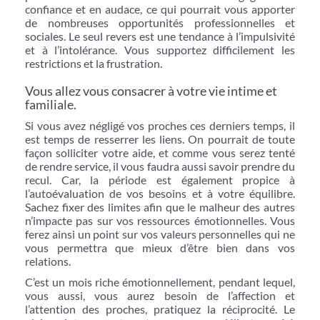
confiance et en audace, ce qui pourrait vous apporter
de nombreuses opportunités professionnelles et
sociales. Le seul revers est une tendance à l’impulsivité
et à l’intolérance. Vous supportez difficilement les
restrictions et la frustration.
Vous allez vous consacrer à votre vie intime et
familiale.
Si vous avez négligé vos proches ces derniers temps, il
est temps de resserrer les liens. On pourrait de toute
façon solliciter votre aide, et comme vous serez tenté
de rendre service, il vous faudra aussi savoir prendre du
recul. Car, la période est également propice à
l’autoévaluation de vos besoins et à votre équilibre.
Sachez fixer des limites afin que le malheur des autres
n’impacte pas sur vos ressources émotionnelles. Vous
ferez ainsi un point sur vos valeurs personnelles qui ne
vous permettra que mieux d’être bien dans vos
relations.
C’est un mois riche émotionnellement, pendant lequel,
vous aussi, vous aurez besoin de l’affection et
l’attention des proches, pratiquez la réciprocité. Le