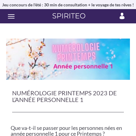
Jeu concours de l'été : 30 min de consultation + le voyage de tes rêves !
NUMÉROLOGIE PRINTEMPS 2023 DE
L’ANNÉE PERSONNELLE 1
Que va-t-il se passer pour les personnes nées en
année personnelle 1 pour ce Printemps ?