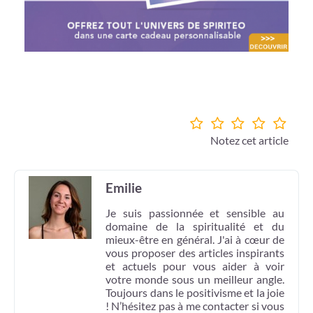
Notez cet article
Emilie
Je suis passionnée et sensible au
domaine de la spiritualité et du
mieux-être en général. J'ai à cœur de
vous proposer des articles inspirants
et actuels pour vous aider à voir
votre monde sous un meilleur angle.
Toujours dans le positivisme et la joie
! N’hésitez pas à me contacter si vous