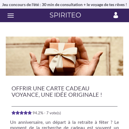
Jeu concours de l'été : 30 min de consultation + le voyage de tes rêves !
OFFRIR UNE CARTE CADEAU
VOYANCE, UNE IDÉE ORIGINALE !
94.2% - 7 vote(s)
Un anniversaire, un départ à la retraite à fêter ? Le
moment de la recherche de cadeau est souvent un