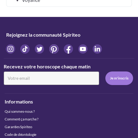
Rejoignez la communauté Spiriteo
Recevez votre horoscope chaque matin
Informations
Qui sommes-nous ?
Comment ça marche ?
Garanties Spiriteo
Code de déontologie