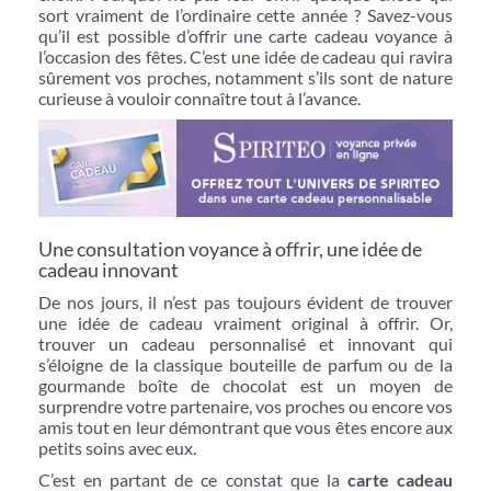
sort vraiment de l’ordinaire cette année ? Savez-vous
qu’il est possible d’offrir une carte cadeau voyance à
l’occasion des fêtes. C’est une idée de cadeau qui ravira
sûrement vos proches, notamment s’ils sont de nature
curieuse à vouloir connaître tout à l’avance.
Une consultation voyance à offrir, une idée de
cadeau innovant
De nos jours, il n’est pas toujours évident de trouver
une idée de cadeau vraiment original à offrir. Or,
trouver un cadeau personnalisé et innovant qui
s’éloigne de la classique bouteille de parfum ou de la
gourmande boîte de chocolat est un moyen de
surprendre votre partenaire, vos proches ou encore vos
amis tout en leur démontrant que vous êtes encore aux
petits soins avec eux.
C’est en partant de ce constat que la
carte cadeau