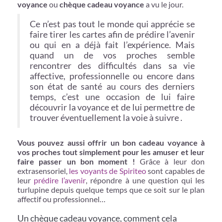
voyance
ou
chèque cadeau voyance
a vu le jour.
Ce n’est pas tout le monde qui apprécie se
faire tirer les cartes afin de prédire l’avenir
ou qui en a déjà fait l’expérience. Mais
quand un de vos proches semble
rencontrer des difficultés dans sa vie
affective, professionnelle ou encore dans
son état de santé au cours des derniers
temps, c’est une occasion de lui faire
découvrir la voyance et de lui permettre de
trouver éventuellement la voie à suivre .
Vous pouvez aussi offrir un bon cadeau voyance à
vos proches tout simplement pour les amuser et leur
faire passer un bon moment !
Grâce à leur don
extrasensoriel,
les voyants de Spiriteo
sont capables de
leur
prédire l’avenir
, répondre à une question qui les
turlupine depuis quelque temps que ce soit sur le plan
affectif ou professionnel…
Un chèque cadeau voyance, comment cela