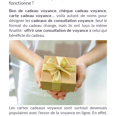
fonctionne ?
Bon de cadeau voyance
,
chèque cadeau voyance
,
carte cadeau voyance
… voilà autant de noms pour
désigner les
cadeaux de consultation voyance
. Seul le
format du cadeau change, mais ils ont tous la même
finalité :
offrir une consultation de voyance
à celui qui
bénéficie du cadeau.
Les cartes cadeaux voyance sont surtout devenues
populaires avec l’essor de la voyance en ligne. En effet,