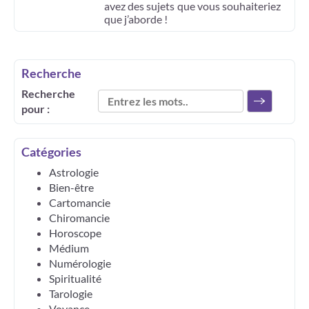
avez des sujets que vous souhaiteriez
que j’aborde !
Recherche
Recherche
pour :
Catégories
Astrologie
Bien-être
Cartomancie
Chiromancie
Horoscope
Médium
Numérologie
Spiritualité
Tarologie
Voyance