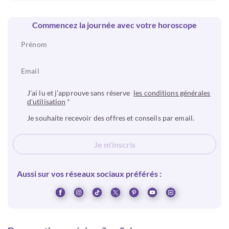
Commencez la journée avec votre horoscope
J'ai lu et j'approuve sans réserve
les conditions générales
d'utilisation
*
Je souhaite recevoir des offres et conseils par email.
Je m'inscris
Aussi sur vos réseaux sociaux préférés :