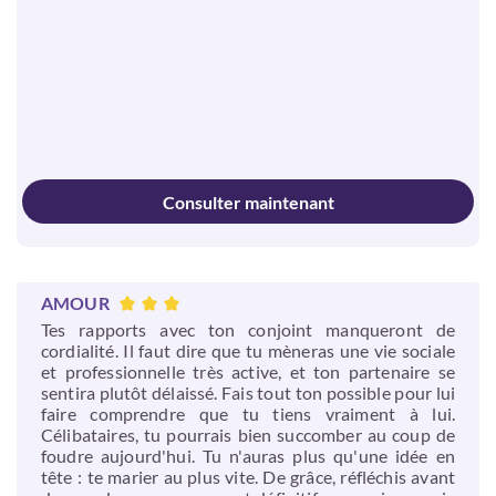
Consulter maintenant
AMOUR
Tes rapports avec ton conjoint manqueront de
cordialité. Il faut dire que tu mèneras une vie sociale
et professionnelle très active, et ton partenaire se
sentira plutôt délaissé. Fais tout ton possible pour lui
faire comprendre que tu tiens vraiment à lui.
Célibataires, tu pourrais bien succomber au coup de
foudre aujourd'hui. Tu n'auras plus qu'une idée en
tête : te marier au plus vite. De grâce, réfléchis avant