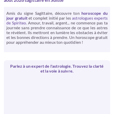
août 2026 sagittaire en Suisse
Amis du signe Sagittaire, découvre ton
horoscope du
jour gratuit
et complet initié par les
astrologues experts
de Spiriteo
. Amour, travail, argent... ne commence pas ta
journée sans prendre connaissance de ce que les astres
te révèlent. Ils mettront en lumière les obstacles à éviter
et les bonnes directions à prendre. Un horoscope gratuit
pour appréhender au mieux ton quotidien !
Parlez à un expert de l'astrologie. Trouvez la clarté
et la voie à suivre.