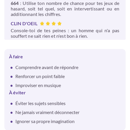
664
: Utilise ton nombre de chance pour tes jeux de
hasard, soit tel quel, soit en intervertissant ou en
additionnant les chiffres.
CLIN D'OEIL
Console-toi de tes peines : un homme qui n'a pas
souffert ne sait rien et n'est bon à rien.
À faire
Comprendre avant de répondre
Renforcer un point faible
Improviser en musique
À éviter
Éviter les sujets sensibles
Ne jamais vraiment déconnecter
Ignorer sa propre imagination