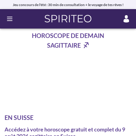
Jeu concours de l'été : 30 min de consultation + le voyage de tes rêves !
Ouvrir le menu
HOROSCOPE DE DEMAIN
SAGITTAIRE
EN SUISSE
Accédez à votre horoscope gratuit et complet du 9