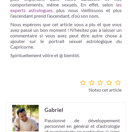
comportements, même sexuels. En effet, selon
les
experts astrologues
, plus nous vieillissons et plus
l’ascendant prend l’ascendant, d’où son nom.
Nous espérons que cet article vous a plu et que vous
avez passé un bon moment ! N’hésitez pas à laisser un
commentaire si vous avez peut être autre chose à
ajouter sur le portrait sexuel astrologique du
Capricorne.
Spirituellement vôtre et @ bientôt.
Notez cet article
Gabriel
Passionné de développement
personnel en général et d’astrologie
et numérologie en particulier, je joins