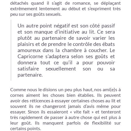
détachés quand il s’agit de romance, se déplaçant
extrêmement lentement au début et s’expriment très
peu sur ses goûts sexuels.
Un autre point négatif est son côté passif
et son manque d’initiative au lit. Ce sera
plutôt au partenaire de savoir varier les
plaisirs et de prendre le contrôle des ébats
amoureux dans la chambre à coucher. Le
Capricorne s’adaptera selon ses goûts et
donnera tout ce qu’il a pour pouvoir
satisfaire sexuellement son ou sa
partenaire.
Comme nous le disions un peu plus haut, nos ami(e)s à
cornes aiment les choses bien établies. Ils peuvent
avoir des réticences à essayer certaines choses au lit et
souvent ils ne changeront jamais d’avis même pour
essayer. Sinon ils essaieront « vite fait » et tenteront
très rapidement de passer à autre chose qui est plus à
leur goût. Ils manquent parfois de flexibilité sur
certains points.