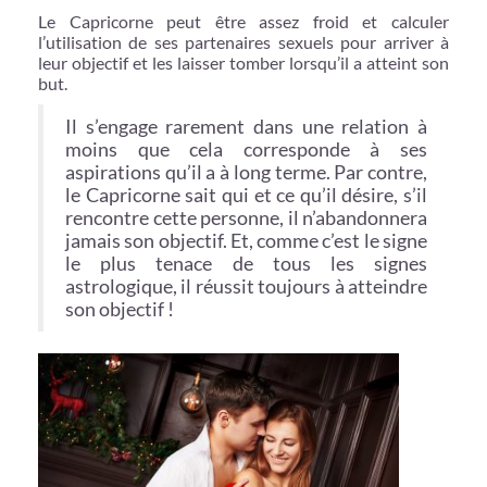
Le Capricorne peut être assez froid et calculer
l’utilisation de ses partenaires sexuels pour arriver à
leur objectif et les laisser tomber lorsqu’il a atteint son
but.
Il s’engage rarement dans une relation à
moins que cela corresponde à ses
aspirations qu’il a à long terme. Par contre,
le Capricorne sait qui et ce qu’il désire, s’il
rencontre cette personne, il n’abandonnera
jamais son objectif. Et, comme c’est le signe
le plus tenace de tous les signes
astrologique, il réussit toujours à atteindre
son objectif !