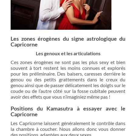
Les zones érogènes du signe astrologique du
Capricorne
Les genoux et les articulations
Ces zones érogènes ne sont pas les plus sexy et bien
souvent à tort restent les moins connues et explorés
pour les préliminaire. Des baisers, caresses derrière le
genou ou des petits grattements dans le creux du
genou ainsi que de passer délicatement les doigts sur le
coude ou de l’autre côté sur la fosse cubitale peuvent
avoir des effets que vous n’imaginiez même pas !
Positions du Kamasutra à essayer avec le
Capricorne
Les Capricorne laissent généralement le contrôle dans
la chambre à coucher. Nous allons donc vous donner
des positions adaptées aux deux sexes.