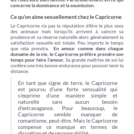
concerne la dominance et la soumission.
Ce qu’on aime sexuellement chez le Capricorne
Le Capricorne n’a pas la réputation d’être le plus sexy
des animaux mais lorsqu’ils arrivent à vaincre sa
prudence et sa réserve naturelle alors généralement la
satisfaction sexuelle est totale. Peu importe le temps
que cela prendra.
En amour comme dans chaque
domaine de la vie, le Capricorne préfère prendre son
temps pour faire l’amour.
Sa grande maîtrise de soi lui
confère une très bonne endurance pour pouvoir tenir la
distance.
En tant que signe de terre, le Capricorne
est pourvu d’une forte sensualité qui
s’exprime d’une manière simple et
naturelle sans aucun besoin
d’extravagance. Pour beaucoup, le
Capricorne semble manquer de
romantisme, peut-être. Mais le Capricorne
compense ce manque en termes de
discrétion et de responsabilité.