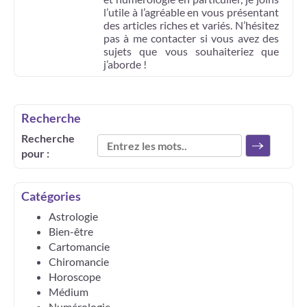
l’utile à l’agréable en vous présentant
des articles riches et variés. N’hésitez
pas à me contacter si vous avez des
sujets que vous souhaiteriez que
j’aborde !
Recherche
Recherche
pour :
Catégories
Astrologie
Bien-être
Cartomancie
Chiromancie
Horoscope
Médium
Numérologie