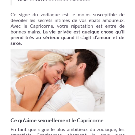
Ce signe du zodiaque est le moins susceptible de
dévoiler les secrets intimes de vos ébats amoureux.
Avec le Capricorne, votre réputation est entre de
bonnes mains.
La vie privée est quelque chose qu’il
prend très au sérieux quand il s’agit d’amour et de
sexe.
Ce qu’aime sexuellement le Capricorne
En tant que signe le plus ambitieux du zodiaque, les
amant(e)s Capricornes abordent le sexe avec