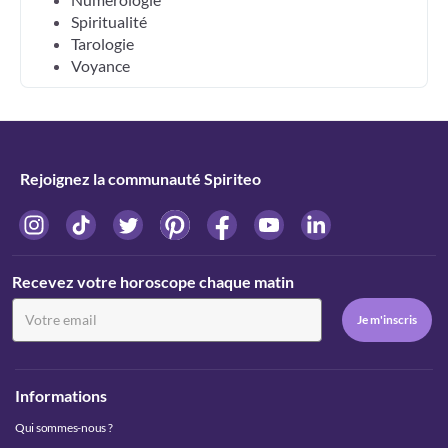
Spiritualité
Tarologie
Voyance
Rejoignez la communauté Spiriteo
Recevez votre horoscope chaque matin
Informations
Qui sommes-nous ?