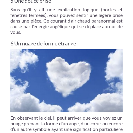
5 Une douce brise
Sans qu’il y ait une explication logique (portes et
fenêtres fermées), vous pouvez sentir une légère brise
dans une pièce. Ce courant d’air chaud paranormal est
causé par l’énergie angélique qui se déplace autour de
vous.
6 Un nuage de forme étrange
En observant le ciel, il peut arriver que vous voyiez un
nuage prenant la forme d’un ange, d’un cœur ou encore
d’un autre symbole ayant une signification particulière