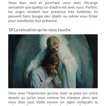
Vous êtes seul et pourtant vous avez l’étrange
sensation que quelqu’un d’autre est avec vous. Parfois,
les anges rendent leur présence très évidente. Ils
peuvent faire bouger des objets ou même vous frôler
pour manifester leur présence.
18 La sensation qu’on vous touche
Vous avez l’impression qu’une main se pose sur votre
épaule ou qu’on vous caresse les cheveux alors que
vous êtes seul. Voilà encore un signe indiquant la