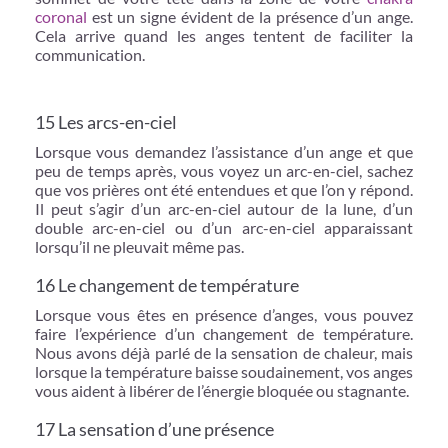
coronal
est un signe évident de la présence d’un ange.
Cela arrive quand les anges tentent de faciliter la
communication.
15 Les arcs-en-ciel
Lorsque vous demandez l’assistance d’un ange et que
peu de temps après, vous voyez un arc-en-ciel, sachez
que vos prières ont été entendues et que l’on y répond.
Il peut s’agir d’un arc-en-ciel autour de la lune, d’un
double arc-en-ciel ou d’un arc-en-ciel apparaissant
lorsqu’il ne pleuvait même pas.
16 Le changement de température
Lorsque vous êtes en présence d’anges, vous pouvez
faire l’expérience d’un changement de température.
Nous avons déjà parlé de la sensation de chaleur, mais
lorsque la température baisse soudainement, vos anges
vous aident à libérer de l’énergie bloquée ou stagnante.
17 La sensation d’une présence