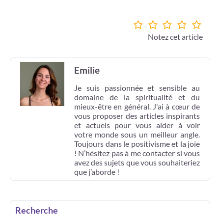
Notez cet article
Emilie
Je suis passionnée et sensible au
domaine de la spiritualité et du
mieux-être en général. J'ai à cœur de
vous proposer des articles inspirants
et actuels pour vous aider à voir
votre monde sous un meilleur angle.
Toujours dans le positivisme et la joie
! N’hésitez pas à me contacter si vous
avez des sujets que vous souhaiteriez
que j’aborde !
Recherche