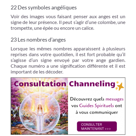
22 Des symboles angéliques
Voir des images vous faisant penser aux anges est un
signe de leur présence. Il peut s’agir d’une colombe, une
trompette, une épée ou encore un calice.
23 Les nombres d’anges
Lorsque les mêmes nombres apparaissent à plusieurs
reprises dans votre quotidien, il est fort probable qu’il
s’agisse d’un signe envoyé par votre ange gardien.
Chaque numéro a une signification différente et il est
important de les décoder.