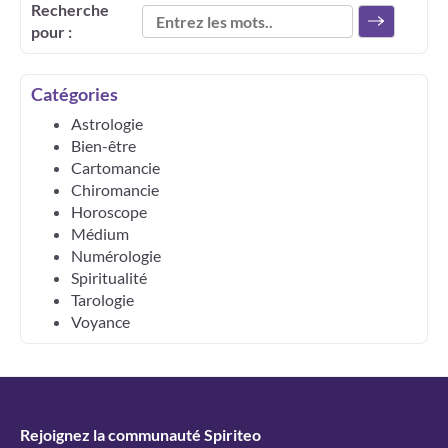
Recherche
pour :
Catégories
Astrologie
Bien-être
Cartomancie
Chiromancie
Horoscope
Médium
Numérologie
Spiritualité
Tarologie
Voyance
Rejoignez la communauté Spiriteo