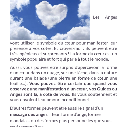
Les Anges
vont utiliser le symbole du cœur pour manifester leur
présence à vos côtés. Et croyez-moi : ils peuvent être
très ingénieux et surprenants ! La forme du cœur est un
symbole populaire et fort qui parle à tout le monde.
Aussi, vous pouvez être surpris d’apercevoir la forme
d’un cœur dans un nuage, sur une tâche, dans la nature
durant une balade (une pierre en forme de cœur, une
feuille…).
Vous pouvez être certain que quand vous
observez une manifestation d’un cœur, vos Guides ou
Anges sont là, à côté de vous.
Ils vous soutiennent et
vous envoient leur amour inconditionnel.
D’autres formes peuvent être aussi le signal d’un
message des anges
: fleur, forme d’ange, formes
mandala… ou des formes plus personnelles que vous
seul reconnaîtrez.