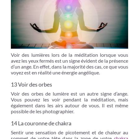
Voir des lumières lors de la méditation lorsque vous
avez les yeux fermés est un signe évident de la présence
d’un ange. En effet, dans la majorité des cas, ce que vous
voyez est en réalité une énergie angélique.
13 Voir des orbes
Voir des orbes de lumière est un autre signe d’ange.
Vous pouvez les voir pendant la méditation, mais
également dans les airs autour de vous. Il est même
possible de les photographier.
14 La couronne de chakra
Sentir une sensation de picotement et de chaleur au
sommet de votre tête dans la zone de votre
chakra