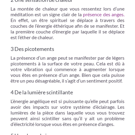
La montée de chaleur que vous ressentez lors d’une
méditation est un signe clair de la
présence des anges.
En effet, un être spirituel se déplace à travers des
couches de l’énergie éthérique afin de se manifester. Et
la première couche d’énergie par laquelle il se déplace
est l’éther de chaleur.
3 Des picotements
La présence d’un ange peut se manifester par de légers
picotements à la surface de votre peau. Cela est dû à
votre vibration qui commence à augmenter lorsque
vous êtes en présence d’un ange. Bien que cela puisse
être un peu désagréable, il s’agit d’un sentiment positif.
4 De la lumière scintillante
L’énergie angélique est si puissante qu’elle peut parfois
avoir des impacts sur votre système d’éclairage. Les
lumières de la pièce dans laquelle vous vous trouvez
peuvent ainsi scintiller sans qu’il y ait un problème
d’électricité lorsque vous êtes en présence d’anges.