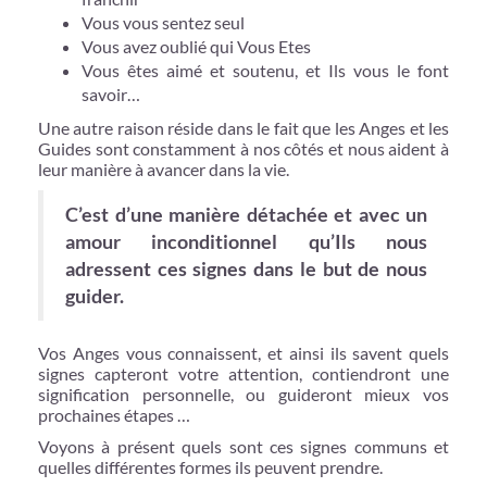
Vous vous sentez seul
Vous avez oublié qui Vous Etes
Vous êtes aimé et soutenu, et Ils vous le font
savoir…
Une autre raison réside dans le fait que les Anges et les
Guides sont constamment à nos côtés et nous aident à
leur manière à avancer dans la vie.
C’est d’une manière détachée et avec un
amour inconditionnel qu’Ils nous
adressent ces signes dans le but de nous
guider.
Vos Anges vous connaissent, et ainsi ils savent quels
signes capteront votre attention, contiendront une
signification personnelle, ou guideront mieux vos
prochaines étapes …
Voyons à présent quels sont ces signes communs et
quelles différentes formes ils peuvent prendre.