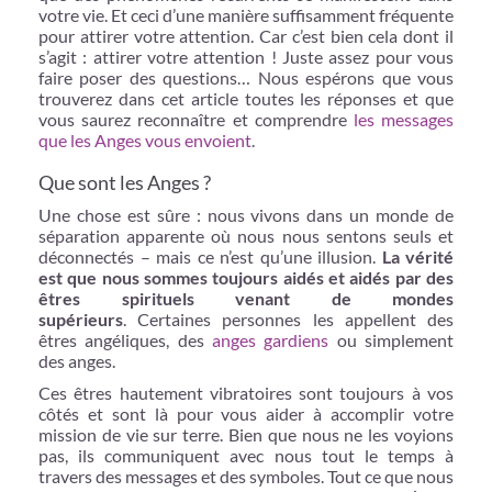
votre vie. Et ceci d’une manière suffisamment fréquente
pour attirer votre attention. Car c’est bien cela dont il
s’agit : attirer votre attention ! Juste assez pour vous
faire poser des questions… Nous espérons que vous
trouverez dans cet article toutes les réponses et que
vous saurez reconnaître et comprendre
les messages
que les Anges vous envoient
.
Que sont les Anges ?
Une chose est sûre : nous vivons dans un monde de
séparation apparente où nous nous sentons seuls et
déconnectés – mais ce n’est qu’une illusion.
La vérité
est que nous sommes toujours aidés et aidés par des
êtres spirituels venant de mondes
supérieurs
. Certaines personnes les appellent des
êtres angéliques, des
anges gardiens
ou simplement
des anges.
Ces êtres hautement vibratoires sont toujours à vos
côtés et sont là pour vous aider à accomplir votre
mission de vie sur terre. Bien que nous ne les voyions
pas, ils communiquent avec nous tout le temps à
travers des messages et des symboles. Tout ce que nous