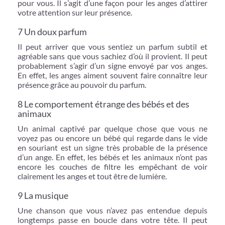
pour vous. Il s’agit d’une façon pour les anges d’attirer
votre attention sur leur présence.
7 Un doux parfum
Il peut arriver que vous sentiez un parfum subtil et
agréable sans que vous sachiez d’où il provient. Il peut
probablement s’agir d’un signe envoyé par vos anges.
En effet, les anges aiment souvent faire connaître leur
présence grâce au pouvoir du parfum.
8 Le comportement étrange des bébés et des
animaux
Un animal captivé par quelque chose que vous ne
voyez pas ou encore un bébé qui regarde dans le vide
en souriant est un signe très probable de la présence
d’un ange. En effet, les bébés et les animaux n’ont pas
encore les couches de filtre les empêchant de voir
clairement les anges et tout être de lumière.
9 La musique
Une chanson que vous n’avez pas entendue depuis
longtemps passe en boucle dans votre tête. Il peut