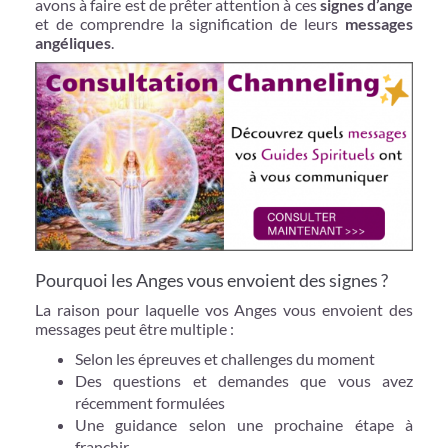
avons à faire est de prêter attention à ces
signes d’ange
et de comprendre la signification de leurs
messages
angéliques
.
Pourquoi les Anges vous envoient des signes ?
La raison pour laquelle vos Anges vous envoient des
messages peut être multiple :
Selon les épreuves et challenges du moment
Des questions et demandes que vous avez
récemment formulées
Une guidance selon une prochaine étape à
franchir