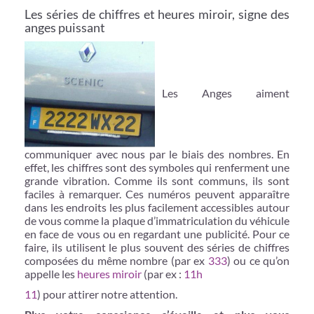
Les séries de chiffres et heures miroir, signe des
anges puissant
Les Anges aiment
communiquer avec nous par le biais des nombres. En
effet, les chiffres sont des symboles qui renferment une
grande vibration. Comme ils sont communs, ils sont
faciles à remarquer. Ces numéros peuvent apparaître
dans les endroits les plus facilement accessibles autour
de vous comme la plaque d’immatriculation du véhicule
en face de vous ou en regardant une publicité. Pour ce
faire, ils utilisent le plus souvent des séries de chiffres
composées du même nombre (par ex
333
) ou ce qu’on
appelle les
heures miroir
(par ex :
11h
11
) pour attirer notre attention.