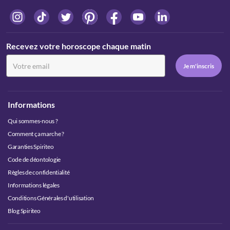
Recevez votre horoscope chaque matin
Informations
Qui sommes-nous ?
Comment ça marche ?
Garanties Spiriteo
Code de déontologie
Règles de confidentialité
Informations légales
Conditions Générales d'utilisation
Blog Spiriteo