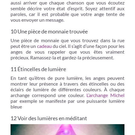
aussi arriver que chaque chanson que vous écoutez
semble décrire votre état d’esprit. Soyez attentif aux
paroles, car il est probable que votre ange tente de
vous envoyer un message.
10 Une pièce de monnaie trouvée
Une pièce de monnaie que vous trouvez dans la rue
peut être un
cadeau
du ciel. Il s’agit d’une façon pour les
anges de vous rappeler que vous êtes vraiment
précieux. Ramassez-la et gardez-la précieusement.
11 Étincelles de lumière
En tant qu’êtres de pure lumière, les anges peuvent
montrer leur présence à travers des étincelles ou des
éclairs de lumière de différentes couleurs. À chaque
archange correspond une couleur.
L’archange Michel
par exemple se manifeste par une puissante lumière
bleue
12 Voir des lumières en méditant