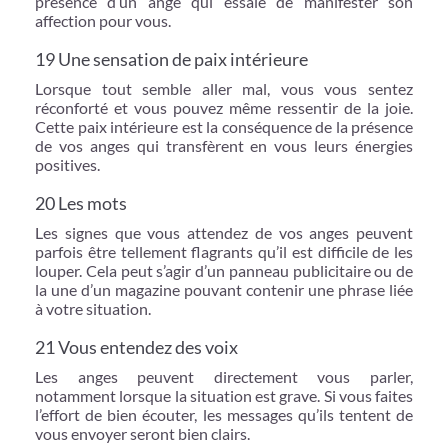
présence d’un ange qui essaie de manifester son
affection pour vous.
19 Une sensation de paix intérieure
Lorsque tout semble aller mal, vous vous sentez
réconforté et vous pouvez même ressentir de la joie.
Cette paix intérieure est la conséquence de la présence
de vos anges qui transfèrent en vous leurs énergies
positives.
20 Les mots
Les signes que vous attendez de vos anges peuvent
parfois être tellement flagrants qu’il est difficile de les
louper. Cela peut s’agir d’un panneau publicitaire ou de
la une d’un magazine pouvant contenir une phrase liée
à votre situation.
21 Vous entendez des voix
Les anges peuvent directement vous parler,
notamment lorsque la situation est grave. Si vous faites
l’effort de bien écouter, les messages qu’ils tentent de
vous envoyer seront bien clairs.