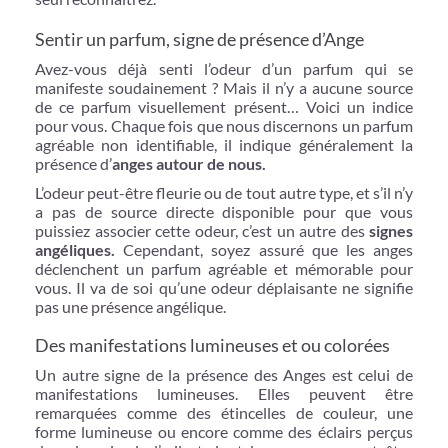
Sentir un parfum, signe de présence d’Ange
Avez-vous déjà senti l’odeur d’un parfum qui se
manifeste soudainement ? Mais il n’y a aucune source
de ce parfum visuellement présent… Voici un indice
pour vous. Chaque fois que nous discernons un parfum
agréable non identifiable, il indique généralement la
présence d’
anges autour de nous.
L’odeur peut-être fleurie ou de tout autre type, et s’il n’y
a pas de source directe disponible pour que vous
puissiez associer cette odeur, c’est un autre des
signes
angéliques.
Cependant, soyez assuré que les anges
déclenchent un parfum agréable et mémorable pour
vous. Il va de soi qu’une odeur déplaisante ne signifie
pas une présence angélique.
Des manifestations lumineuses et ou colorées
Un autre signe de la présence des Anges est celui de
manifestations lumineuses. Elles peuvent être
remarquées comme des étincelles de couleur, une
forme lumineuse ou encore comme des éclairs perçus