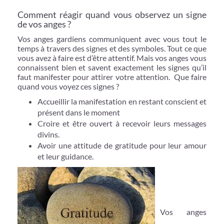
Comment réagir quand vous observez un signe
de vos anges ?
Vos anges gardiens communiquent avec vous tout le
temps à travers des signes et des symboles. Tout ce que
vous avez à faire est d’être attentif. Mais vos anges vous
connaissent bien et savent exactement les signes qu’il
faut manifester pour attirer votre attention. Que faire
quand vous voyez ces signes ?
Accueillir la manifestation en restant conscient et
présent dans le moment
Croire et être ouvert à recevoir leurs messages
divins.
Avoir une attitude de gratitude pour leur amour
et leur guidance.
Vos anges