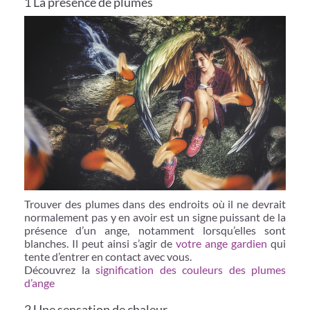
1 La présence de plumes
Trouver des plumes dans des endroits où il ne devrait
normalement pas y en avoir est un signe puissant de la
présence d’un ange, notamment lorsqu’elles sont
blanches. Il peut ainsi s’agir de
votre ange gardien
qui
tente d’entrer en contact avec vous.
Découvrez la
signification des couleurs des plumes
d’ange
2 Une sensation de chaleur