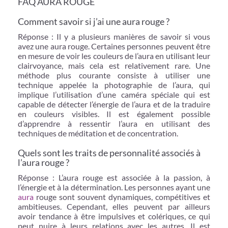
FAQ AURA ROUGE
Comment savoir si j’ai une aura rouge ?
Réponse : Il y a plusieurs manières de savoir si vous
avez une aura rouge. Certaines personnes peuvent être
en mesure de voir les couleurs de l’aura en utilisant leur
clairvoyance, mais cela est relativement rare. Une
méthode plus courante consiste à utiliser une
technique appelée la photographie de l’aura, qui
implique l’utilisation d’une caméra spéciale qui est
capable de détecter l’énergie de l’aura et de la traduire
en couleurs visibles. Il est également possible
d’apprendre à ressentir l’aura en utilisant des
techniques de méditation et de concentration.
Quels sont les traits de personnalité associés à
l’aura rouge ?
Réponse : L’aura rouge est associée à la passion, à
l’énergie et à la détermination. Les personnes ayant une
aura
rouge sont souvent dynamiques, compétitives et
ambitieuses. Cependant, elles peuvent par ailleurs
avoir tendance à être impulsives et colériques, ce qui
peut nuire à leurs relations avec les autres. Il est