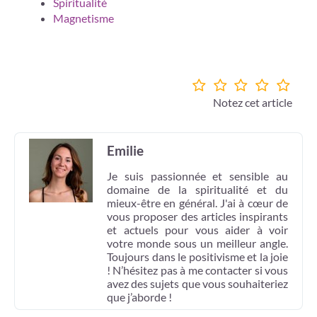
Spiritualité
Magnetisme
Notez cet article
Emilie
Je suis passionnée et sensible au
domaine de la spiritualité et du
mieux-être en général. J'ai à cœur de
vous proposer des articles inspirants
et actuels pour vous aider à voir
votre monde sous un meilleur angle.
Toujours dans le positivisme et la joie
! N’hésitez pas à me contacter si vous
avez des sujets que vous souhaiteriez
que j’aborde !