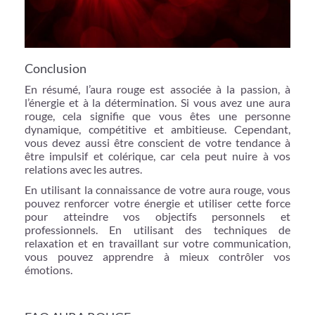
Conclusion
En résumé, l’aura rouge est associée à la passion, à
l’énergie et à la détermination. Si vous avez une aura
rouge, cela signifie que vous êtes une personne
dynamique, compétitive et ambitieuse. Cependant,
vous devez aussi être conscient de votre tendance à
être impulsif et colérique, car cela peut nuire à vos
relations avec les autres.
En utilisant la connaissance de votre aura rouge, vous
pouvez renforcer votre énergie et utiliser cette force
pour atteindre vos objectifs personnels et
professionnels. En utilisant des techniques de
relaxation et en travaillant sur votre communication,
vous pouvez apprendre à mieux contrôler vos
émotions.