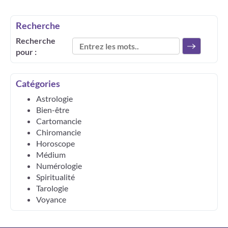
Recherche
Recherche
pour :
Catégories
Astrologie
Bien-être
Cartomancie
Chiromancie
Horoscope
Médium
Numérologie
Spiritualité
Tarologie
Voyance