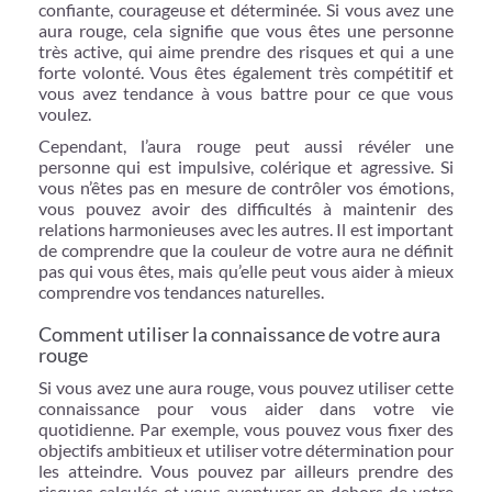
confiante, courageuse et déterminée. Si vous avez une
aura rouge, cela signifie que vous êtes une personne
très active, qui aime prendre des risques et qui a une
forte volonté. Vous êtes également très compétitif et
vous avez tendance à vous battre pour ce que vous
voulez.
Cependant, l’aura rouge peut aussi révéler une
personne qui est impulsive, colérique et agressive. Si
vous n’êtes pas en mesure de contrôler vos émotions,
vous pouvez avoir des difficultés à maintenir des
relations harmonieuses avec les autres. Il est important
de comprendre que la couleur de votre aura ne définit
pas qui vous êtes, mais qu’elle peut vous aider à mieux
comprendre vos tendances naturelles.
Comment utiliser la connaissance de votre aura
rouge
Si vous avez une aura rouge, vous pouvez utiliser cette
connaissance pour vous aider dans votre vie
quotidienne. Par exemple, vous pouvez vous fixer des
objectifs ambitieux et utiliser votre détermination pour
les atteindre. Vous pouvez par ailleurs prendre des
risques calculés et vous aventurer en dehors de votre