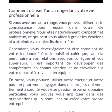
Comment utiliser l’aura rouge dans votre vie
professionnelle
Si vous avez une aura rouge, vous pouvez utiliser cette
connaissance pour réussir dans votre vie
professionnelle. Vous êtes naturellement compétitif et
ambitieux, ce qui peut vous aider à gravir les échelons
et à atteindre vos objectifs de carrière.
Cependant, vous devez également être conscient de
votre tendance à être impulsif et colérique, car cela
peut nuire à vos relations avec vos collègues et vos
supérieurs. Il est important de développer des
compétences en communication et de travailler sur
votre capacité à travailler en équipe.
En outre, vous pouvez utiliser votre énergie et votre
passion pour vous engager dans des projets qui vous
tiennent à cœur. Si vous êtes passionné par un domaine
particulier, vous pouvez vous impliquer dans des
organisations qui y sont liées ou créer votre propre
entreprise.