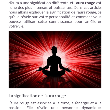
d’aura a une signification différente, et l’
aura rouge
est
l’une des plus intenses et puissantes. Dans cet article,
nous allons expliquer la signification de l’aura rouge, ce
qu’elle révèle sur votre personnalité et comment vous
pouvez utiliser cette connaissance pour améliorer
votre vie.
La signification de l’aura rouge
L’aura rouge est associée à la force, à l’énergie et à la
passion. Elle révèle une personne dynamique,