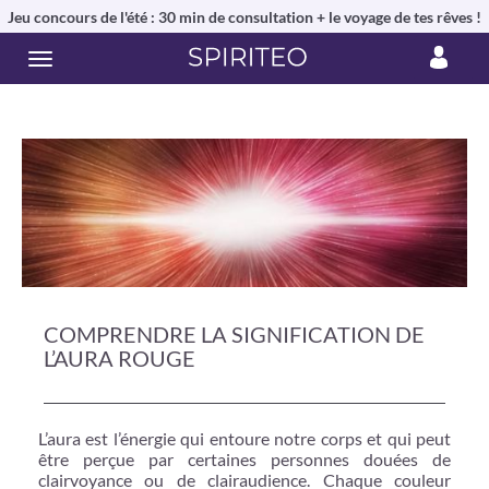
Jeu concours de l'été : 30 min de consultation + le voyage de tes rêves !
COMPRENDRE LA SIGNIFICATION DE
L’AURA ROUGE
L’aura est l’énergie qui entoure notre corps et qui peut
être perçue par certaines personnes douées de
clairvoyance ou de clairaudience. Chaque couleur