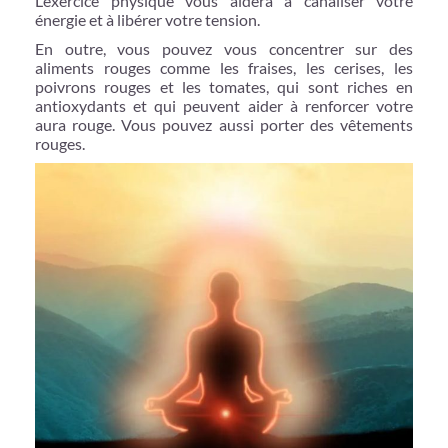
L’exercice physique vous aidera à canaliser votre
énergie et à libérer votre tension.
En outre, vous pouvez vous concentrer sur des
aliments rouges comme les fraises, les cerises, les
poivrons rouges et les tomates, qui sont riches en
antioxydants et qui peuvent aider à renforcer votre
aura rouge. Vous pouvez aussi porter des vêtements
rouges.