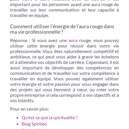
important pour les personnes ayant une aura rouge de
travailler sur leur communication et leur capacité à
travailler en équipe.
Comment utiliser l’énergie de l’aura rouge dans
ma vie professionnelle ?
Réponse : Si vous avez une
aura
rouge, vous pouvez
utiliser cette énergie pour réussir dans votre vie
professionnelle. Vous êtes naturellement compétitif et
ambitieux, ce qui peut vous aider à gravir les échelons
et à atteindre vos objectifs de carrière. Cependant, il est
aussi important de développer des compétences en
communication et de travailler sur votre compétence à
travailler en équipe. Vous pouvez également utiliser
votre énergie et votre passion pour vous engager dans
des projets qui vous tiennent à cœur, ou créer votre
propre entreprise si cela correspond à vos objectifs et à
vos intérêts.
Pour en savoir plus:
Qu’est ce que la spiritualité ?
Blog Spiriteo