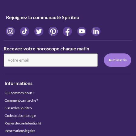
Rejoignez la communauté Spiriteo
Recevez votre horoscope chaque matin
Informations
Qui sommes-nous ?
Comment ça marche ?
Garanties Spiriteo
Code de déontologie
Règles de confidentialité
Informations légales