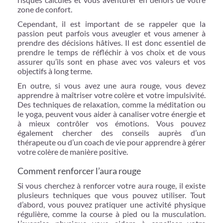
zone de confort.
Cependant, il est important de se rappeler que la
passion peut parfois vous aveugler et vous amener à
prendre des décisions hâtives. Il est donc essentiel de
prendre le temps de réfléchir à vos choix et de vous
assurer qu’ils sont en phase avec vos valeurs et vos
objectifs à long terme.
En outre, si vous avez une aura rouge, vous devez
apprendre à maîtriser votre colère et votre impulsivité.
Des techniques de relaxation, comme la méditation ou
le yoga, peuvent vous aider à canaliser votre énergie et
à mieux contrôler vos émotions. Vous pouvez
également chercher des conseils auprès d’un
thérapeute ou d’un coach de vie pour apprendre à gérer
votre colère de manière positive.
Comment renforcer l’aura rouge
Si vous cherchez à renforcer votre aura rouge, il existe
plusieurs techniques que vous pouvez utiliser. Tout
d’abord, vous pouvez pratiquer une activité physique
régulière, comme la course à pied ou la musculation.