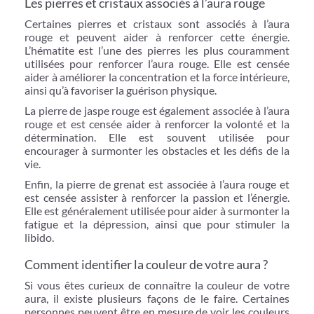
Les pierres et cristaux associés à l’aura rouge
Certaines pierres et cristaux sont associés à l’aura
rouge et peuvent aider à renforcer cette énergie.
L’hématite est l’une des pierres les plus couramment
utilisées pour renforcer l’aura rouge. Elle est censée
aider à améliorer la concentration et la force intérieure,
ainsi qu’à favoriser la guérison physique.
La pierre de jaspe rouge est également associée à l’aura
rouge et est censée aider à renforcer la volonté et la
détermination. Elle est souvent utilisée pour
encourager à surmonter les obstacles et les défis de la
vie.
Enfin, la pierre de grenat est associée à l’aura rouge et
est censée assister à renforcer la passion et l’énergie.
Elle est généralement utilisée pour aider à surmonter la
fatigue et la dépression, ainsi que pour stimuler la
libido.
Comment identifier la couleur de votre aura ?
Si vous êtes curieux de connaître la couleur de votre
aura, il existe plusieurs façons de le faire. Certaines
personnes peuvent être en mesure de voir les couleurs