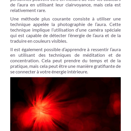
de l’aura en utilisant leur clairvoyance, mais cela est
relativement rare.
Une méthode plus courante consiste à utiliser une
technique appelée la photographie de l’aura. Cette
technique implique l’utilisation d’une caméra spéciale
qui est capable de détecter l’énergie de l’aura et de la
traduire en couleurs visibles.
Il est également possible d’apprendre à ressentir l’aura
en utilisant des techniques de méditation et de
concentration. Cela peut prendre du temps et de la
pratique, mais cela peut être une manière gratifiante de
se connecter à votre énergie intérieure.