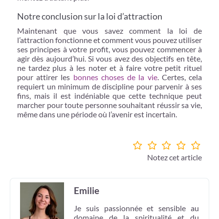
Notre conclusion sur la loi d’attraction
Maintenant que vous savez comment la loi de
l’attraction fonctionne et comment vous pouvez utiliser
ses principes à votre profit, vous pouvez commencer à
agir dès aujourd’hui. Si vous avez des objectifs en tête,
ne tardez plus à les noter et à faire votre petit rituel
pour attirer les
bonnes choses de la vie
. Certes, cela
requiert un minimum de discipline pour parvenir à ses
fins, mais il est indéniable que cette technique peut
marcher pour toute personne souhaitant réussir sa vie,
même dans une période où l’avenir est incertain.
Notez cet article
Emilie
Je suis passionnée et sensible au
domaine de la spiritualité et du