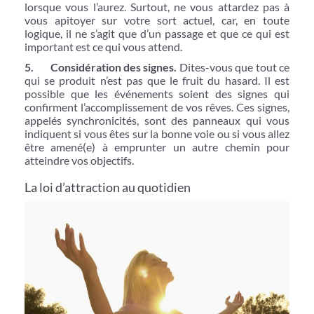
lorsque vous l’aurez. Surtout, ne vous attardez pas à
vous apitoyer sur votre sort actuel, car, en toute
logique, il ne s’agit que d’un passage et que ce qui est
important est ce qui vous attend.
5. Considération des signes.
Dites-vous que tout ce
qui se produit n’est pas que le fruit du hasard. Il est
possible que les événements soient des signes qui
confirment l’accomplissement de vos rêves. Ces signes,
appelés synchronicités, sont des panneaux qui vous
indiquent si vous êtes sur la bonne voie ou si vous allez
être amené(e) à emprunter un autre chemin pour
atteindre vos objectifs.
La loi d’attraction au quotidien