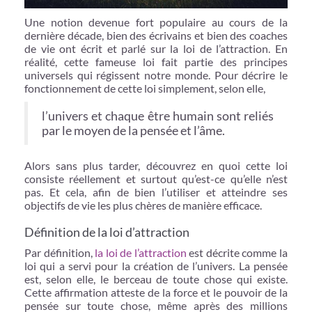
Une notion devenue fort populaire au cours de la
dernière décade, bien des écrivains et bien des coaches
de vie ont écrit et parlé sur la loi de l’attraction. En
réalité, cette fameuse loi fait partie des principes
universels qui régissent notre monde. Pour décrire le
fonctionnement de cette loi simplement, selon elle,
l’univers et chaque être humain sont reliés
par le moyen de la pensée et l’âme.
Alors sans plus tarder, découvrez en quoi cette loi
consiste réellement et surtout qu’est-ce qu’elle n’est
pas. Et cela, afin de bien l’utiliser et atteindre ses
objectifs de vie les plus chères de manière efficace.
Définition de la loi d’attraction
Par définition,
la loi de l’attraction
est décrite comme la
loi qui a servi pour la création de l’univers. La pensée
est, selon elle, le berceau de toute chose qui existe.
Cette affirmation atteste de la force et le pouvoir de la
pensée sur toute chose, même après des millions