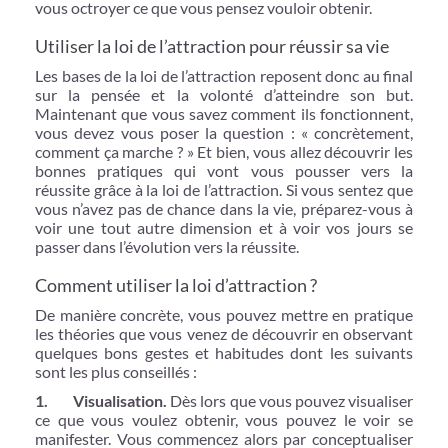
vous octroyer ce que vous pensez vouloir obtenir.
Utiliser la loi de l’attraction pour réussir sa vie
Les bases de la loi de l’attraction reposent donc au final
sur la pensée et la volonté d’atteindre son but.
Maintenant que vous savez comment ils fonctionnent,
vous devez vous poser la question : « concrètement,
comment ça marche ? » Et bien, vous allez découvrir les
bonnes pratiques qui vont vous pousser vers la
réussite grâce à la loi de l’attraction. Si vous sentez que
vous n’avez pas de chance dans la vie, préparez-vous à
voir une tout autre dimension et à voir vos jours se
passer dans l’évolution vers la réussite.
Comment utiliser la loi d’attraction ?
De manière concrète, vous pouvez mettre en pratique
les théories que vous venez de découvrir en observant
quelques bons gestes et habitudes dont les suivants
sont les plus conseillés :
1. Visualisation.
Dès lors que vous pouvez visualiser
ce que vous voulez obtenir, vous pouvez le voir se
manifester. Vous commencez alors par conceptualiser