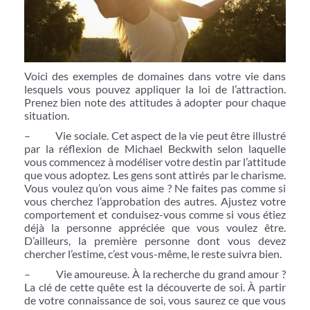
Voici des exemples de domaines dans votre vie dans
lesquels vous pouvez appliquer la loi de l’attraction.
Prenez bien note des attitudes à adopter pour chaque
situation.
– Vie sociale. Cet aspect de la vie peut être illustré
par la réflexion de Michael Beckwith selon laquelle
vous commencez à modéliser votre destin par l’attitude
que vous adoptez. Les gens sont attirés par le charisme.
Vous voulez qu’on vous aime ? Ne faites pas comme si
vous cherchez l’approbation des autres. Ajustez votre
comportement et conduisez-vous comme si vous étiez
déjà la personne appréciée que vous voulez être.
D’ailleurs, la première personne dont vous devez
chercher l’estime, c’est vous-même, le reste suivra bien.
– Vie amoureuse. À la recherche du grand amour ?
La clé de cette quête est la découverte de soi. À partir
de votre connaissance de soi, vous saurez ce que vous