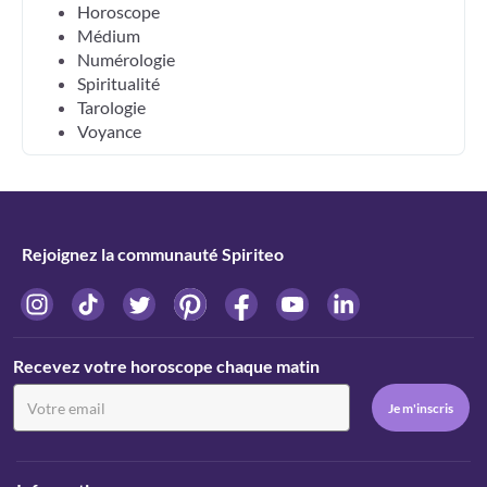
Horoscope
Médium
Numérologie
Spiritualité
Tarologie
Voyance
Rejoignez la communauté Spiriteo
Recevez votre horoscope chaque matin