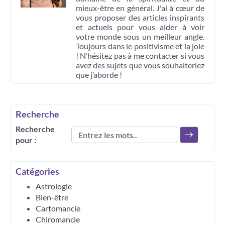
mieux-être en général. J'ai à cœur de
vous proposer des articles inspirants
et actuels pour vous aider à voir
votre monde sous un meilleur angle.
Toujours dans le positivisme et la joie
! N’hésitez pas à me contacter si vous
avez des sujets que vous souhaiteriez
que j’aborde !
Recherche
Recherche
pour :
Catégories
Astrologie
Bien-être
Cartomancie
Chiromancie