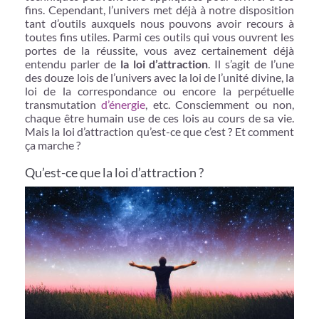
fins. Cependant, l’univers met déjà à notre disposition
tant d’outils auxquels nous pouvons avoir recours à
toutes fins utiles. Parmi ces outils qui vous ouvrent les
portes de la réussite, vous avez certainement déjà
entendu parler de
la loi d’attraction
. Il s’agit de l’une
des douze lois de l’univers avec la loi de l’unité divine, la
loi de la correspondance ou encore la perpétuelle
transmutation
d’énergie
, etc. Consciemment ou non,
chaque être humain use de ces lois au cours de sa vie.
Mais la loi d’attraction qu’est-ce que c’est ? Et comment
ça marche ?
Qu’est-ce que la loi d’attraction ?