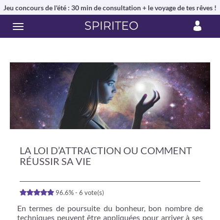
Jeu concours de l'été : 30 min de consultation + le voyage de tes rêves !
LA LOI D’ATTRACTION OU COMMENT
RÉUSSIR SA VIE
96.6% - 6 vote(s)
En termes de poursuite du bonheur, bon nombre de
techniques peuvent être appliquées pour arriver à ses