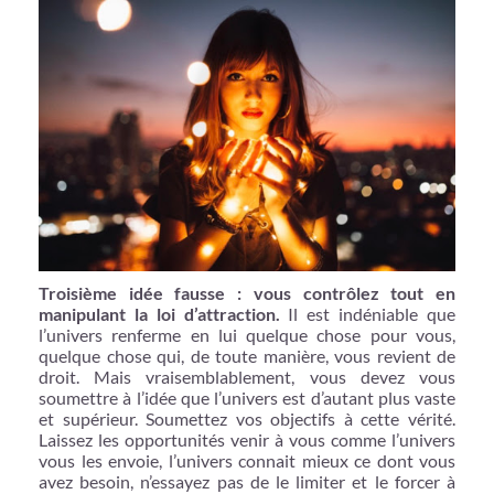
Troisième idée fausse : vous contrôlez tout en
manipulant la loi d’attraction.
Il est indéniable que
l’univers renferme en lui quelque chose pour vous,
quelque chose qui, de toute manière, vous revient de
droit. Mais vraisemblablement, vous devez vous
soumettre à l’idée que l’univers est d’autant plus vaste
et supérieur. Soumettez vos objectifs à cette vérité.
Laissez les opportunités venir à vous comme l’univers
vous les envoie, l’univers connait mieux ce dont vous
avez besoin, n’essayez pas de le limiter et le forcer à