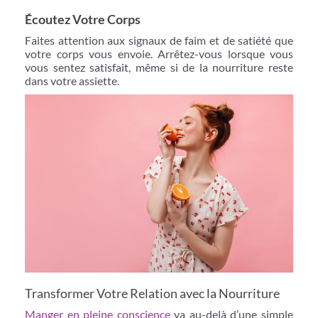
Écoutez Votre Corps
Faites attention aux signaux de faim et de satiété que
votre corps vous envoie. Arrêtez-vous lorsque vous
vous sentez satisfait, même si de la nourriture reste
dans votre assiette.
Transformer Votre Relation avec la Nourriture
Manger en pleine conscience
va au-delà d’une simple