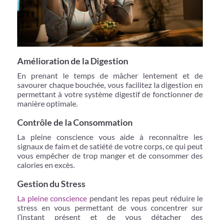
Amélioration de la Digestion
En prenant le temps de mâcher lentement et de
savourer chaque bouchée, vous facilitez la digestion en
permettant à votre système digestif de fonctionner de
manière optimale.
Contrôle de la Consommation
La pleine conscience vous aide à reconnaître les
signaux de faim et de satiété de votre corps, ce qui peut
vous empêcher de trop manger et de consommer des
calories en excès.
Gestion du Stress
La pleine conscience
pendant les repas peut réduire le
stress en vous permettant de vous concentrer sur
l’instant présent et de vous détacher des