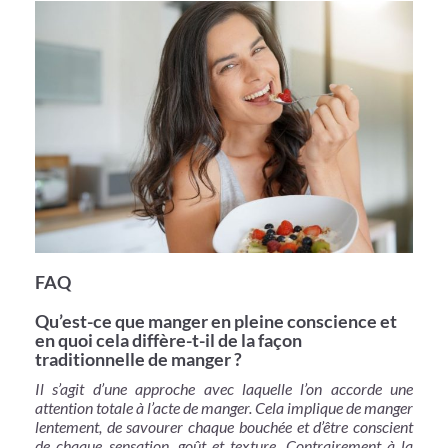
FAQ
Qu’est-ce que manger en pleine conscience et
en quoi cela diffère-t-il de la façon
traditionnelle de manger ?
Il s’agit d’une approche avec laquelle l’on accorde une
attention totale à l’acte de manger. Cela implique de manger
lentement, de savourer chaque bouchée et d’être conscient
de chaque sensation, goût et texture. Contrairement à la