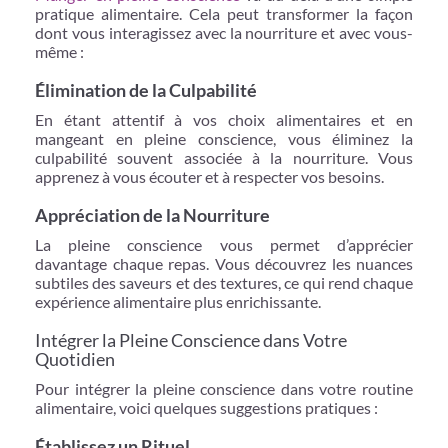
pratique alimentaire. Cela peut transformer la façon
dont vous interagissez avec la nourriture et avec vous-
même :
Élimination de la Culpabilité
En étant attentif à vos choix alimentaires et en
mangeant en pleine conscience, vous éliminez la
culpabilité souvent associée à la nourriture. Vous
apprenez à vous écouter et à respecter vos besoins.
Appréciation de la Nourriture
La pleine conscience vous permet d’apprécier
davantage chaque repas. Vous découvrez les nuances
subtiles des saveurs et des textures, ce qui rend chaque
expérience alimentaire plus enrichissante.
Intégrer la Pleine Conscience dans Votre
Quotidien
Pour intégrer la pleine conscience dans votre routine
alimentaire, voici quelques suggestions pratiques :
Établissez un Rituel