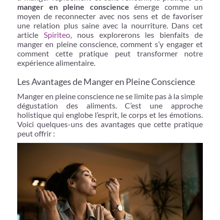
manger en pleine conscience
émerge comme un
moyen de reconnecter avec nos sens et de favoriser
une relation plus saine avec la nourriture. Dans cet
article
Spiriteo
, nous explorerons les bienfaits de
manger en pleine conscience, comment s’y engager et
comment cette pratique peut transformer notre
expérience alimentaire.
Les Avantages de Manger en Pleine Conscience
Manger en pleine conscience ne se limite pas à la simple
dégustation des aliments. C’est une approche
holistique qui englobe l’esprit, le corps et les émotions.
Voici quelques-uns des avantages que cette pratique
peut offrir :