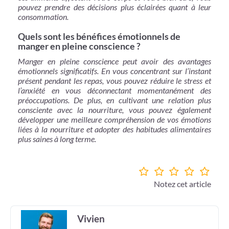
pouvez prendre des décisions plus éclairées quant à leur
consommation.
Quels sont les bénéfices émotionnels de
manger en pleine conscience ?
Manger en pleine conscience peut avoir des avantages
émotionnels significatifs. En vous concentrant sur l’instant
présent pendant les repas, vous pouvez réduire le stress et
l’anxiété en vous déconnectant momentanément des
préoccupations. De plus, en cultivant une relation plus
consciente avec la nourriture, vous pouvez également
développer une meilleure compréhension de vos émotions
liées à la nourriture et adopter des habitudes alimentaires
plus saines à long terme.
Notez cet article
Vivien