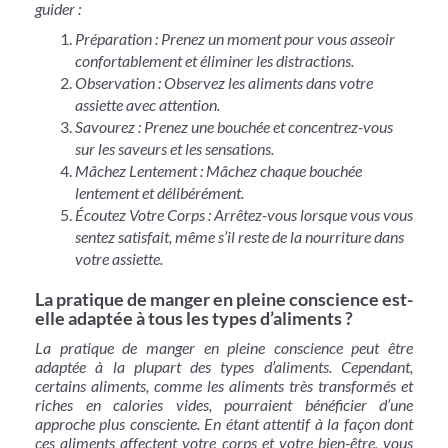
guider :
Préparation : Prenez un moment pour vous asseoir
confortablement et éliminer les distractions.
Observation : Observez les aliments dans votre
assiette avec attention.
Savourez : Prenez une bouchée et concentrez-vous
sur les saveurs et les sensations.
Mâchez Lentement : Mâchez chaque bouchée
lentement et délibérément.
Écoutez Votre Corps : Arrêtez-vous lorsque vous vous
sentez satisfait, même s’il reste de la nourriture dans
votre assiette.
La pratique de manger en pleine conscience est-
elle adaptée à tous les types d’aliments ?
La pratique de manger en pleine conscience peut être
adaptée à la plupart des types d’aliments. Cependant,
certains aliments, comme les aliments très transformés et
riches en calories vides, pourraient bénéficier d’une
approche plus consciente. En étant attentif à la façon dont
ces aliments affectent votre corps et votre bien-être, vous