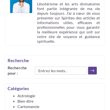
L’ésotérisme et les arts divinatoires
font partie intégrante de ma vie
depuis toujours. J’ai à cœur de vous
présenter sur Spiriteo des articles et
informations utiles, efficaces et
professionnelles pour vous garantir
la meilleure expérience qui soit sur
notre site de voyance et guidance
spirituelle.
Recherche
Recherche
pour :
Catégories
Astrologie
Bien-être
Cartomancie