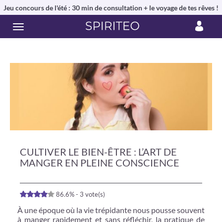
Jeu concours de l'été : 30 min de consultation + le voyage de tes rêves !
CULTIVER LE BIEN-ÊTRE : L’ART DE
MANGER EN PLEINE CONSCIENCE
86.6% - 3 vote(s)
À une époque où la vie trépidante nous pousse souvent
à manger rapidement et sans réfléchir, la pratique de