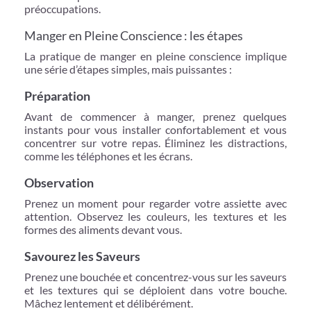
préoccupations.
Manger en Pleine Conscience : les étapes
La pratique de manger en pleine conscience implique
une série d’étapes simples, mais puissantes :
Préparation
Avant de commencer à manger, prenez quelques
instants pour vous installer confortablement et vous
concentrer sur votre repas. Éliminez les distractions,
comme les téléphones et les écrans.
Observation
Prenez un moment pour regarder votre assiette avec
attention. Observez les couleurs, les textures et les
formes des aliments devant vous.
Savourez les Saveurs
Prenez une bouchée et concentrez-vous sur les saveurs
et les textures qui se déploient dans votre bouche.
Mâchez lentement et délibérément.