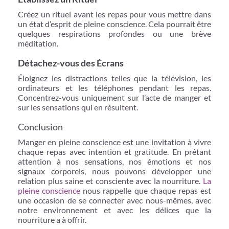
Créez un rituel avant les repas pour vous mettre dans
un état d’esprit de pleine conscience. Cela pourrait être
quelques respirations profondes ou une brève
méditation.
Détachez-vous des Écrans
Éloignez les distractions telles que la télévision, les
ordinateurs et les téléphones pendant les repas.
Concentrez-vous uniquement sur l’acte de manger et
sur les sensations qui en résultent.
Conclusion
Manger en pleine conscience est une invitation à vivre
chaque repas avec intention et gratitude. En prêtant
attention à nos sensations, nos émotions et nos
signaux corporels, nous pouvons développer une
relation plus saine et consciente avec la nourriture.
La
pleine conscience
nous rappelle que chaque repas est
une occasion de se connecter avec nous-mêmes, avec
notre environnement et avec les délices que la
nourriture a à offrir.