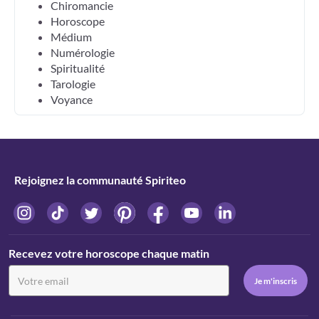
Chiromancie
Horoscope
Médium
Numérologie
Spiritualité
Tarologie
Voyance
Rejoignez la communauté Spiriteo
Recevez votre horoscope chaque matin