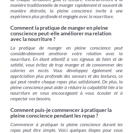
manière traditionnelle de manger rapidement et souvent de
manière distraite, la pleine conscience invite à une
expérience plus profonde et engagée avec la nourriture.
Comment la pratique de manger en pleine
conscience peut-elle améliorer ma relation
avec la nourriture ?
La pratique de manger en pleine conscience peut
considérablement améliorer votre relation avec la
nourriture. En étant attentif à vos signaux de faim et de
satiété, vous évitez de trop manger et de consommer des
calories en excès. Vous développez également une
appréciation plus profonde des saveurs et des textures, ce
qui peut rendre chaque repas plus satisfaisant. De plus, la
pleine conscience peut aider à réduire la culpabilité liée à la
nourriture en vous encourageant à vous écouter et à
respecter vos besoins.
Comment puis-je commencer à pratiquer la
pleine conscience pendant les repas ?
Commencer à pratiquer la pleine conscience durant les
repas peut être simple. Voici quelques étapes pour vous