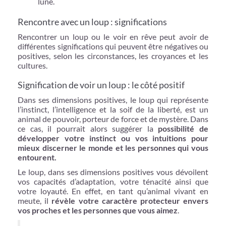
lune.
Rencontre avec un loup : significations
Rencontrer un loup ou le voir en rêve peut avoir de
différentes significations qui peuvent être négatives ou
positives, selon les circonstances, les croyances et les
cultures.
Signification de voir un loup : le côté positif
Dans ses dimensions positives, le loup qui représente
l’instinct, l’intelligence et la soif de la liberté, est un
animal de pouvoir, porteur de force et de mystère. Dans
ce cas, il pourrait alors suggérer la
possibilité de
développer votre instinct ou vos intuitions pour
mieux discerner le monde et les personnes qui vous
entourent.
Le loup, dans ses dimensions positives vous dévoilent
vos capacités d’adaptation, votre ténacité ainsi que
votre loyauté. En effet, en tant qu’animal vivant en
meute, il
révèle votre caractère protecteur envers
vos proches et les personnes que vous aimez
.