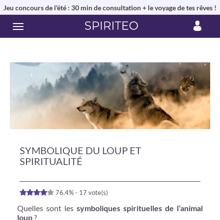
Jeu concours de l'été : 30 min de consultation + le voyage de tes rêves !
SYMBOLIQUE DU LOUP ET
SPIRITUALITÉ
76.4% - 17 vote(s)
Quelles sont les
symboliques spirituelles de l’animal
loup
?