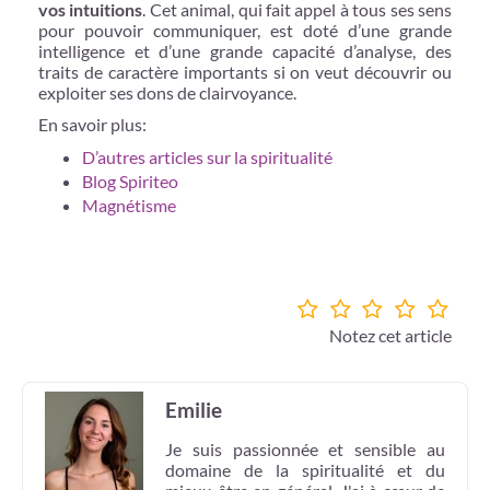
vos intuitions
. Cet animal, qui fait appel à tous ses sens
pour pouvoir communiquer, est doté d’une grande
intelligence et d’une grande capacité d’analyse, des
traits de caractère importants si on veut découvrir ou
exploiter ses dons de clairvoyance.
En savoir plus:
D’autres articles sur la spiritualité
Blog Spiriteo
Magnétisme
Notez cet article
Emilie
Je suis passionnée et sensible au
domaine de la spiritualité et du