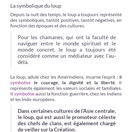
La symbolique du loup
Depuis la nuit des temps, le loup a toujours représenté
des symboliques, tantôt positives, tantôt négatives, en
fonction des époques et des cultures.
Pour les chamanes, qui ont la faculté de
naviguer entre le monde spirituel et le
monde concret, le loup a toujours été
considéré comme un médiateur avec l’au-
delà.
Le loup, adulé chez les Amérindiens, incarne l’esprit ;
il
symbolise
le courage, la dignité et la liberté
. Il
représente également les valeurs sociales et familiales.
Il
symbolise
aussi la fonction guerrière, chez les Indiens
et les Indo-européens.
Dans certaines cultures de l’Asie centrale,
le loup, qui est aussi le promoteur céleste
des chefs de clans, est également chargé
de veiller sur la Création.