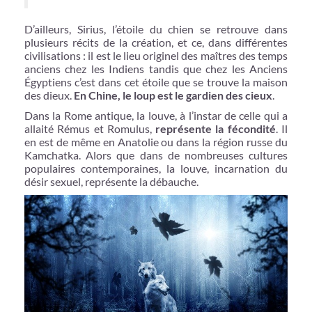
D’ailleurs, Sirius, l’étoile du chien se retrouve dans
plusieurs récits de la création, et ce, dans différentes
civilisations : il est le lieu originel des maîtres des temps
anciens chez les Indiens tandis que chez les Anciens
Égyptiens c’est dans cet étoile que se trouve la maison
des dieux.
En Chine, le loup est le gardien des cieux
.
Dans la Rome antique, la louve, à l’instar de celle qui a
allaité Rémus et Romulus,
représente la fécondité
. Il
en est de même en Anatolie ou dans la région russe du
Kamchatka. Alors que dans de nombreuses cultures
populaires contemporaines, la louve, incarnation du
désir sexuel, représente la débauche.