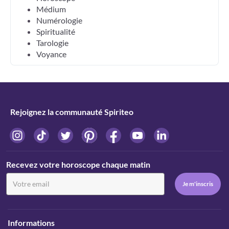
Médium
Numérologie
Spiritualité
Tarologie
Voyance
Rejoignez la communauté Spiriteo
Recevez votre horoscope chaque matin
Informations