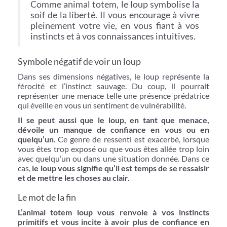
Comme animal totem, le loup symbolise la
soif de la liberté. Il vous encourage à vivre
pleinement votre vie, en vous fiant à vos
instincts et à vos connaissances intuitives.
Symbole négatif de voir un loup
Dans ses dimensions négatives, le loup représente la
férocité et l’instinct sauvage. Du coup, il pourrait
représenter une menace telle une présence prédatrice
qui éveille en vous un sentiment de vulnérabilité.
Il se peut aussi que le loup, en tant que menace,
dévoile un manque de confiance en vous ou en
quelqu’un
. Ce genre de ressenti est exacerbé, lorsque
vous êtes trop exposé ou que vous êtes allée trop loin
avec quelqu’un ou dans une situation donnée. Dans ce
cas,
le loup vous signifie qu’il est temps de se ressaisir
et de mettre les choses au clair.
Le mot de la fin
L’animal totem loup vous renvoie à vos instincts
primitifs et vous incite à avoir plus de confiance en