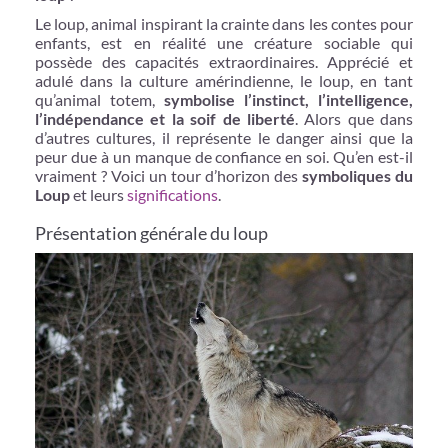
Le loup, animal inspirant la crainte dans les contes pour
enfants, est en réalité une créature sociable qui
possède des capacités extraordinaires. Apprécié et
adulé dans la culture amérindienne, le loup, en tant
qu’animal totem,
symbolise l’instinct, l’intelligence,
l’indépendance et la soif de liberté
. Alors que dans
d’autres cultures, il représente le danger ainsi que la
peur due à un manque de confiance en soi. Qu’en est-il
vraiment ? Voici un tour d’horizon des
symboliques du
Loup
et leurs
significations
.
Présentation générale du loup