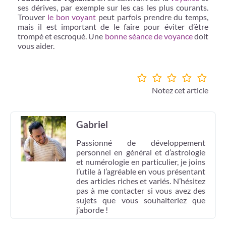
ses dérives, par exemple sur les cas les plus courants.
Trouver
le bon voyant
peut parfois prendre du temps,
mais il est important de le faire pour éviter d’être
trompé et escroqué. Une
bonne séance de voyance
doit
vous aider.
Notez cet article
Gabriel
Passionné de développement
personnel en général et d’astrologie
et numérologie en particulier, je joins
l’utile à l’agréable en vous présentant
des articles riches et variés. N’hésitez
pas à me contacter si vous avez des
sujets que vous souhaiteriez que
j’aborde !