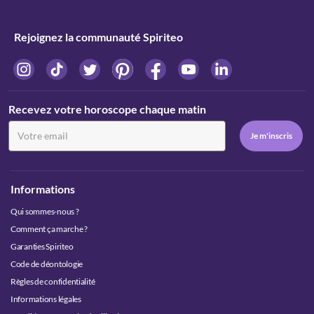
Rejoignez la communauté Spiriteo
Recevez votre horoscope chaque matin
Informations
Qui sommes-nous ?
Comment ça marche ?
Garanties Spiriteo
Code de déontologie
Règles de confidentialité
Informations légales