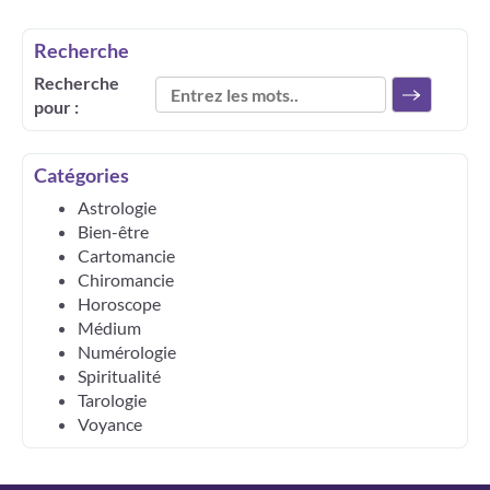
Recherche
Recherche
pour :
Catégories
Astrologie
Bien-être
Cartomancie
Chiromancie
Horoscope
Médium
Numérologie
Spiritualité
Tarologie
Voyance