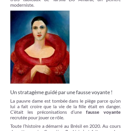
moderniste.
Un stratagème guidé par une fausse voyante !
La pauvre dame est tombée dans le piège parce qu’on
lui a fait croire que la vie de la fille était en danger.
C’était les préconisations d’une
fausse voyante
recrutée pour jouer ce rôle.
Toute l’histoire a démarré au Brésil en 2020. Au cours