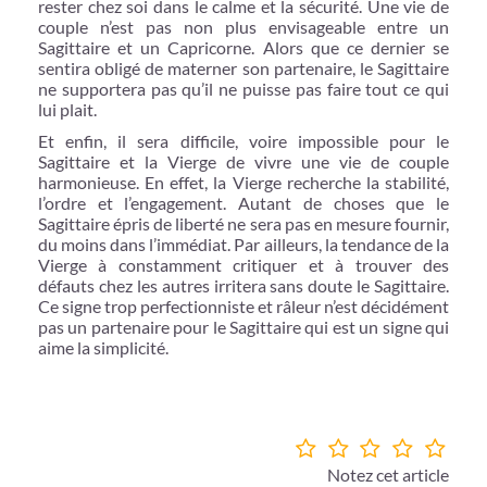
rester chez soi dans le calme et la sécurité. Une vie de
couple n’est pas non plus envisageable entre un
Sagittaire et un Capricorne. Alors que ce dernier se
sentira obligé de materner son partenaire, le Sagittaire
ne supportera pas qu’il ne puisse pas faire tout ce qui
lui plait.
Et enfin, il sera difficile, voire impossible pour le
Sagittaire et la Vierge de vivre une vie de couple
harmonieuse. En effet, la Vierge recherche la stabilité,
l’ordre et l’engagement. Autant de choses que le
Sagittaire épris de liberté ne sera pas en mesure fournir,
du moins dans l’immédiat. Par ailleurs, la tendance de la
Vierge à constamment critiquer et à trouver des
défauts chez les autres irritera sans doute le Sagittaire.
Ce signe trop perfectionniste et râleur n’est décidément
pas un partenaire pour le Sagittaire qui est un signe qui
aime la simplicité.
Notez cet article