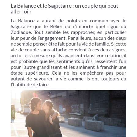
La Balance et le Sagittaire : un couple qui peut
aller loin
La Balance a autant de points en commun avec le
Sagittaire que le Bélier ou n’importe quel signe du
Zodiaque. Tout semble les rapprocher, en particulier
leur peur de l’engagement. Par ailleurs, aucun des deux
ne semble penser être fait pour la vie de famille. Si cette
vie de couple sans attache convient à ces deux signes,
au fur et à mesure qu’ils avancent dans leur relation, il
est probable que les sentiments qu’ils ressentent l’un
pour l’autre grandissent et les amènent à franchir une
étape supérieure. Cela ne les empêchera pas pour
autant de savourer la vie comme ils ont toujours eu
l’habitude de faire.