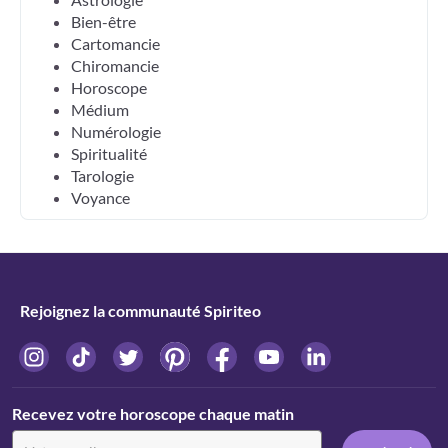
Bien-être
Cartomancie
Chiromancie
Horoscope
Médium
Numérologie
Spiritualité
Tarologie
Voyance
Rejoignez la communauté Spiriteo
Recevez votre horoscope chaque matin