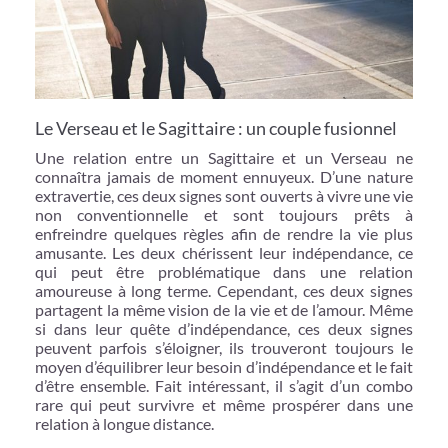
Le Verseau et le Sagittaire : un couple fusionnel
Une relation entre un Sagittaire et un Verseau ne
connaîtra jamais de moment ennuyeux. D’une nature
extravertie, ces deux signes sont ouverts à vivre une vie
non conventionnelle et sont toujours prêts à
enfreindre quelques règles afin de rendre la vie plus
amusante. Les deux chérissent leur indépendance, ce
qui peut être problématique dans une relation
amoureuse à long terme. Cependant, ces deux signes
partagent la même vision de la vie et de l’amour. Même
si dans leur quête d’indépendance, ces deux signes
peuvent parfois s’éloigner, ils trouveront toujours le
moyen d’équilibrer leur besoin d’indépendance et le fait
d’être ensemble. Fait intéressant, il s’agit d’un combo
rare qui peut survivre et même prospérer dans une
relation à longue distance.