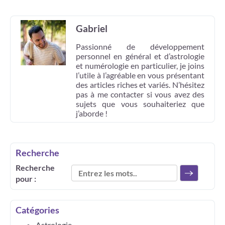
Gabriel
Passionné de développement
personnel en général et d’astrologie
et numérologie en particulier, je joins
l’utile à l’agréable en vous présentant
des articles riches et variés. N’hésitez
pas à me contacter si vous avez des
sujets que vous souhaiteriez que
j’aborde !
Recherche
Recherche
pour :
Catégories
Astrologie