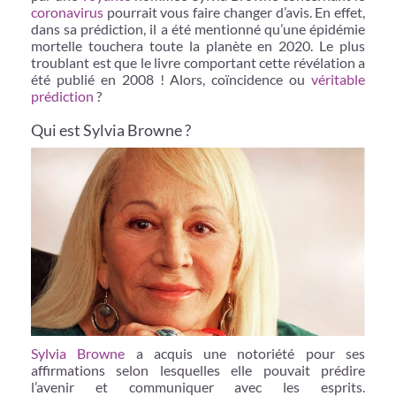
coronavirus
pourrait vous faire changer d’avis. En effet,
dans sa prédiction, il a été mentionné qu’une épidémie
mortelle touchera toute la planète en 2020. Le plus
troublant est que le livre comportant cette révélation a
été publié en 2008 ! Alors, coïncidence ou
véritable
prédiction
?
Qui est Sylvia Browne ?
Sylvia Browne
a acquis une notoriété pour ses
affirmations selon lesquelles elle pouvait prédire
l’avenir et communiquer avec les esprits.