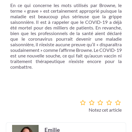
En ce qui concerne les mots utilisés par Browne, le
terme « grave » est certainement approprié puisque la
maladie est beaucoup plus sérieuse que la grippe
saisonnière. Il est à rappeler que le COVID-19 a déjà
été mortel pour des milliers de patients. En revanche,
bien que les professionnels de la santé aient déclaré
que le coronavirus pourrait devenir une maladie
saisonnière, il n’existe aucune preuve qu’il « disparaîtra
soudainement » comme l’affirme Browne. Le COVID-19
est une nouvelle souche, ce qui fait qu’aucun vaccin ni
traitement thérapeutique n’existe encore pour la
combattre.
Notez cet article
Emilie