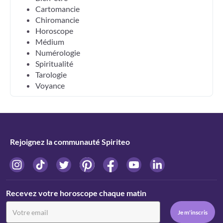
Cartomancie
Chiromancie
Horoscope
Médium
Numérologie
Spiritualité
Tarologie
Voyance
Rejoignez la communauté Spiriteo
Recevez votre horoscope chaque matin