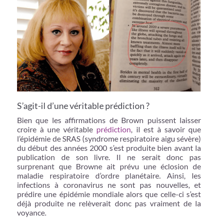
S’agit-il d’une véritable prédiction ?
Bien que les affirmations de Brown puissent laisser
croire à une véritable
prédiction
, il est à savoir que
l’épidémie de SRAS (syndrome respiratoire aigu sévère)
du début des années 2000 s’est produite bien avant la
publication de son livre. Il ne serait donc pas
surprenant que Browne ait prévu une éclosion de
maladie respiratoire d’ordre planétaire. Ainsi, les
infections à coronavirus ne sont pas nouvelles, et
prédire une épidémie mondiale alors que celle-ci s’est
déjà produite ne relèverait donc pas vraiment de la
voyance.