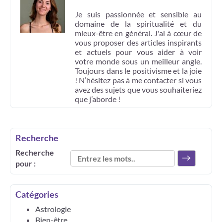
Je suis passionnée et sensible au
domaine de la spiritualité et du
mieux-être en général. J'ai à cœur de
vous proposer des articles inspirants
et actuels pour vous aider à voir
votre monde sous un meilleur angle.
Toujours dans le positivisme et la joie
! N’hésitez pas à me contacter si vous
avez des sujets que vous souhaiteriez
que j’aborde !
Recherche
Recherche
pour :
Catégories
Astrologie
Bien-être