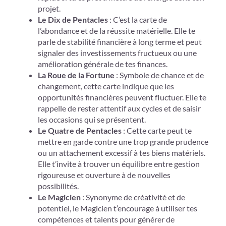
projet.
Le Dix de Pentacles
: C’est la carte de
l’abondance et de la réussite matérielle. Elle te
parle de stabilité financière à long terme et peut
signaler des investissements fructueux ou une
amélioration générale de tes finances.
La Roue de la Fortune
: Symbole de chance et de
changement, cette carte indique que les
opportunités financières peuvent fluctuer. Elle te
rappelle de rester attentif aux cycles et de saisir
les occasions qui se présentent.
Le Quatre de Pentacles
: Cette carte peut te
mettre en garde contre une trop grande prudence
ou un attachement excessif à tes biens matériels.
Elle t’invite à trouver un équilibre entre gestion
rigoureuse et ouverture à de nouvelles
possibilités.
Le Magicien
: Synonyme de créativité et de
potentiel, le Magicien t’encourage à utiliser tes
compétences et talents pour générer de