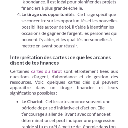
l’abondance. Il est idéal pour planifier des projets
financiers à plus grande échelle.
Le tirage des opportunités
: Ce tirage spécifique
se concentre sur les opportunités et les nouvelles
possibilités autour de toi. Il t’aide à identifier les
occasions de gagner de l’argent, les personnes qui
peuvent t’y aider, et les qualités personnelles à
mettre en avant pour réussir.
Interprétation des cartes : ce que les arcanes
disent de tes finances
Certaines
cartes du tarot
sont étroitement liées aux
questions d’argent, d’abondance et de gestion des
ressources. Voici quelques cartes clés qui peuvent
apparaître dans un tirage financier et leurs
significations possibles :
Le Chariot
: Cette carte annonce souvent une
période de prise d’initiative et d’action. Elle
t’encourage à aller de l’avant avec confiance et
détermination, et peut indiquer une progression
rapide si tu es prêt à mettre de l’énergie dans ton