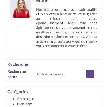
Marie
Notre équipe d'experts en spiritualité
et bien-être a à cœur de vous guider
au mieux dans votre
épanouissement. Mon rôle chez
Spiriteo est de vous transmettre nos
meilleurs conseils, des actualités et
des informations essentielles, via des
articles inspirants qui vous aideront à
vous reconnecter à vous-même.
Recherche
Recherche
pour :
Catégories
Astrologie
Bien-être