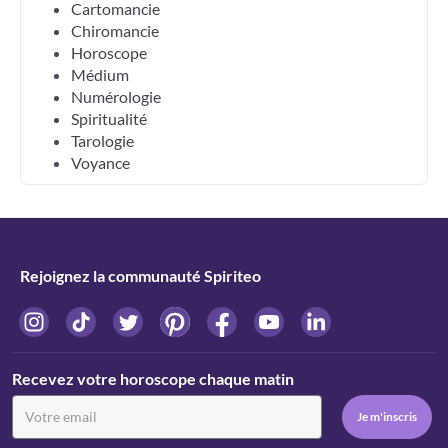
Cartomancie
Chiromancie
Horoscope
Médium
Numérologie
Spiritualité
Tarologie
Voyance
Rejoignez la communauté Spiriteo
Recevez votre horoscope chaque matin