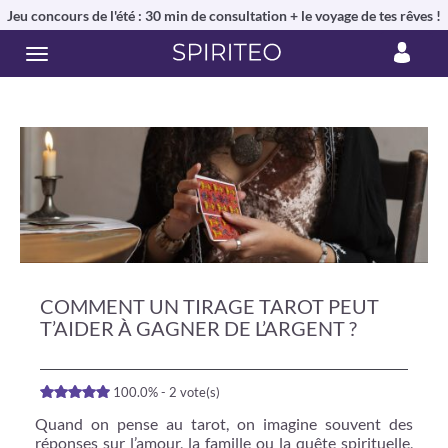
Jeu concours de l'été : 30 min de consultation + le voyage de tes rêves !
COMMENT UN TIRAGE TAROT PEUT
T’AIDER À GAGNER DE L’ARGENT ?
100.0% - 2 vote(s)
Quand on pense au tarot, on imagine souvent des
réponses sur l’amour, la famille ou la quête spirituelle,