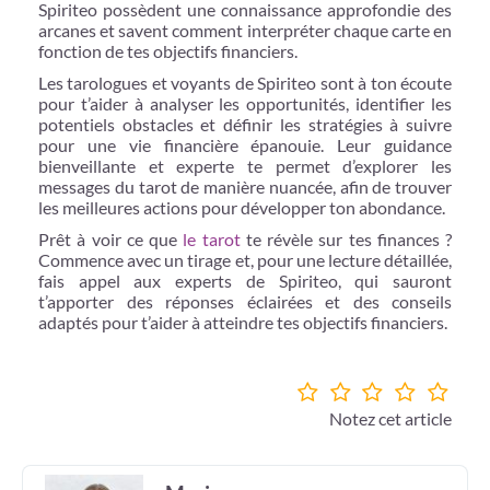
Spiriteo possèdent une connaissance approfondie des
arcanes et savent comment interpréter chaque carte en
fonction de tes objectifs financiers.
Les tarologues et voyants de Spiriteo sont à ton écoute
pour t’aider à analyser les opportunités, identifier les
potentiels obstacles et définir les stratégies à suivre
pour une vie financière épanouie. Leur guidance
bienveillante et experte te permet d’explorer les
messages du tarot de manière nuancée, afin de trouver
les meilleures actions pour développer ton abondance.
Prêt à voir ce que
le tarot
te révèle sur tes finances ?
Commence avec un tirage et, pour une lecture détaillée,
fais appel aux experts de Spiriteo, qui sauront
t’apporter des réponses éclairées et des conseils
adaptés pour t’aider à atteindre tes objectifs financiers.
Notez cet article