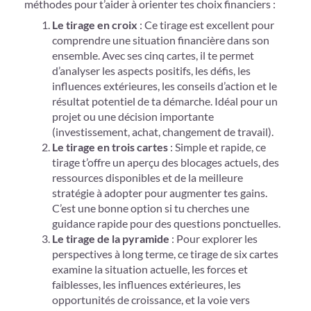
méthodes pour t’aider à orienter tes choix financiers :
Le tirage en croix
: Ce tirage est excellent pour
comprendre une situation financière dans son
ensemble. Avec ses cinq cartes, il te permet
d’analyser les aspects positifs, les défis, les
influences extérieures, les conseils d’action et le
résultat potentiel de ta démarche. Idéal pour un
projet ou une décision importante
(investissement, achat, changement de travail).
Le tirage en trois cartes
: Simple et rapide, ce
tirage t’offre un aperçu des blocages actuels, des
ressources disponibles et de la meilleure
stratégie à adopter pour augmenter tes gains.
C’est une bonne option si tu cherches une
guidance rapide pour des questions ponctuelles.
Le tirage de la pyramide
: Pour explorer les
perspectives à long terme, ce tirage de six cartes
examine la situation actuelle, les forces et
faiblesses, les influences extérieures, les
opportunités de croissance, et la voie vers