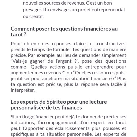
nouvelles sources de revenus. C’est un bon
présage si tu envisages un projet entrepreneurial
ou créatif.
Comment poser tes questions financières au
tarot ?
Pour obtenir des réponses claires et constructives,
prends le temps de formuler tes questions de manière
précise. Par exemple, au lieu de demander simplement
“Vais-je gagner de l’argent ?”, pose des questions
comme “Quelles actions puis-je entreprendre pour
augmenter mes revenus ?” ou “Quelles ressources puis-
je utiliser pour améliorer ma situation financière ?” Plus
ta question est précise, plus la réponse sera facile à
interpréter.
Les experts de Spiriteo pour une lecture
personnalisée de tes finances
Si un tirage financier peut déjà te donner de précieuses
indications, l’accompagnement d’un expert en tarot
peut t’apporter des éclaircissements plus poussés et
spécifiques à ta situation personnelle. Les experts de